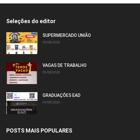
Seleções do editor
SUPERMERCADO UNIÃO
05/08/2026
VAGAS DE TRABALHO
05/08/2026
GRADUAÇÕES EAD
05/08/2026
POSTS MAIS POPULARES