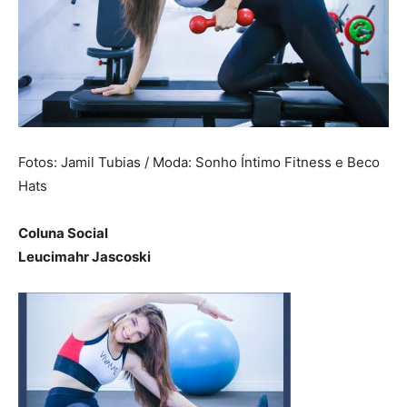
Fotos: Jamil Tubias / Moda: Sonho Íntimo Fitness e Beco
Hats
Coluna Social
Leucimahr Jascoski