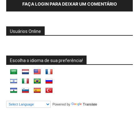
FAÇA LOGIN PARA DEIXAR UM COMENTÁRIO
Usuários Online
Escolha o idioma de sua preferência!
Powered by
Translate