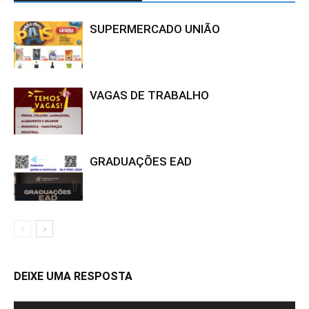
SUPERMERCADO UNIÃO
VAGAS DE TRABALHO
GRADUAÇÕES EAD
DEIXE UMA RESPOSTA