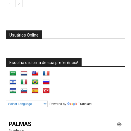
Usuários Online
Escolha o idioma de sua preferência!
Powered by
Translate
PALMAS