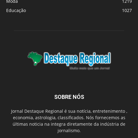
Moda
1219
Educação
1027
SOBRE NÓS
Jornal Destaque Regional é sua notícia, entretenimento ,
economia, astrologia, classificados. Nós fornecemos as
últimas noticia na integra diretamente da indústria de
jornalismo.