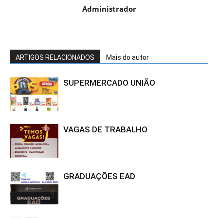
Administrador
ARTIGOS RELACIONADOS
Mais do autor
SUPERMERCADO UNIÃO
VAGAS DE TRABALHO
GRADUAÇÕES EAD