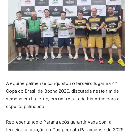
A equipe palmense conquistou o terceiro lugar na 4ª
Copa do Brasil de Bocha 2026, disputada neste fim de
semana em Luzerna, em um resultado histórico para o
esporte palmense.
Representando o Paraná após garantir vaga com a
terceira colocação no Campeonato Paranaense de 2025,