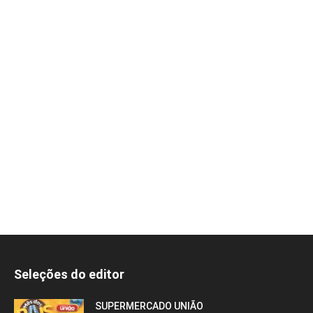
Seleções do editor
SUPERMERCADO UNIÃO