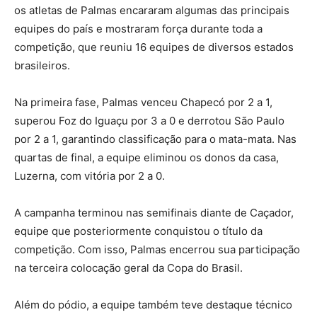
os atletas de Palmas encararam algumas das principais
equipes do país e mostraram força durante toda a
competição, que reuniu 16 equipes de diversos estados
brasileiros.
Na primeira fase, Palmas venceu Chapecó por 2 a 1,
superou Foz do Iguaçu por 3 a 0 e derrotou São Paulo
por 2 a 1, garantindo classificação para o mata-mata. Nas
quartas de final, a equipe eliminou os donos da casa,
Luzerna, com vitória por 2 a 0.
A campanha terminou nas semifinais diante de Caçador,
equipe que posteriormente conquistou o título da
competição. Com isso, Palmas encerrou sua participação
na terceira colocação geral da Copa do Brasil.
Além do pódio, a equipe também teve destaque técnico