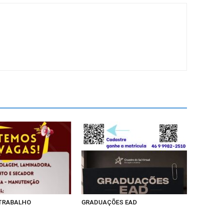
 TRABALHO
GRADUAÇÕES EAD