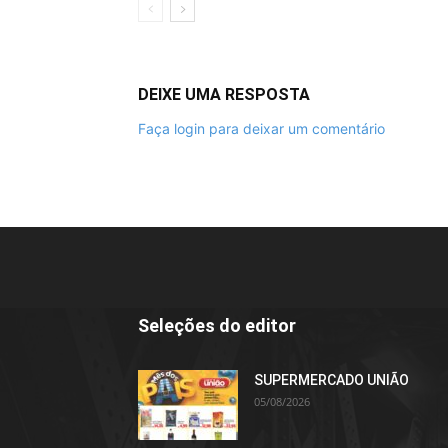
DEIXE UMA RESPOSTA
Faça login para deixar um comentário
Seleções do editor
SUPERMERCADO UNIÃO
05/08/2026