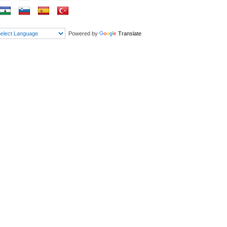
Powered by
Translate