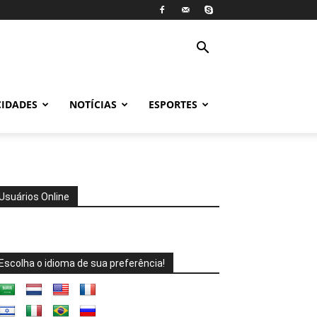
CIDADES
NOTÍCIAS
ESPORTES
Usuários Online
Escolha o idioma de sua preferência!