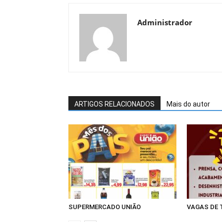
Administrador
ARTIGOS RELACIONADOS
Mais do autor
SUPERMERCADO UNIÃO
VAGAS DE