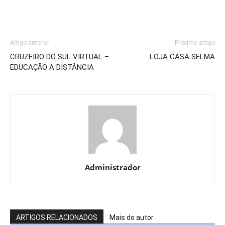
Artigo anterior
Próximo artigo
CRUZEIRO DO SUL VIRTUAL –
LOJA CASA SELMA
EDUCAÇÃO A DISTÂNCIA
Administrador
ARTIGOS RELACIONADOS
Mais do autor