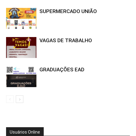
SUPERMERCADO UNIÃO
VAGAS DE TRABALHO
GRADUAÇÕES EAD
Usuários Online