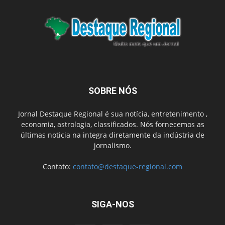
SOBRE NÓS
Jornal Destaque Regional é sua notícia, entretenimento ,
economia, astrologia, classificados. Nós fornecemos as
últimas noticia na integra diretamente da indústria de
jornalismo.
Contato:
contato@destaque-regional.com
SIGA-NOS