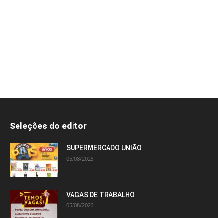
Seleções do editor
SUPERMERCADO UNIÃO
05/08/2026
VAGAS DE TRABALHO
05/08/2026