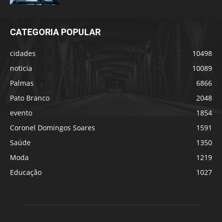
CATEGORIA POPULAR
cidades
10498
noticia
10089
Palmas
6866
Pato Branco
2048
evento
1854
Coronel Domingos Soares
1591
Saúde
1350
Moda
1219
Educação
1027