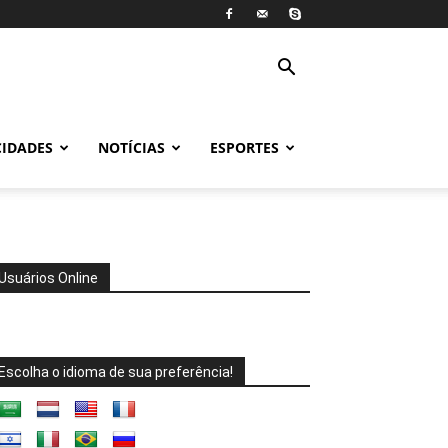
CIDADES
NOTÍCIAS
ESPORTES
Usuários Online
Escolha o idioma de sua preferência!