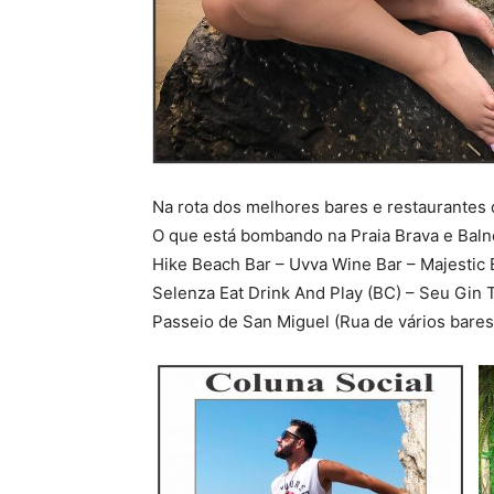
Na rota dos melhores bares e restaurante
O que está bombando na Praia Brava e Baln
Hike Beach Bar – Uvva Wine Bar – Majestic
Selenza Eat Drink And Play (BC) – Seu Gin T
Passeio de San Miguel (Rua de vários bares