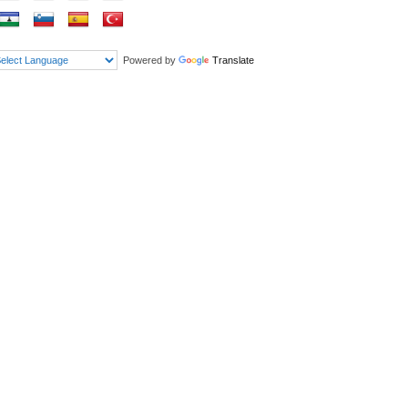
Powered by
Translate