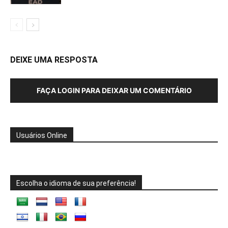
DEIXE UMA RESPOSTA
FAÇA LOGIN PARA DEIXAR UM COMENTÁRIO
Usuários Online
Escolha o idioma de sua preferência!