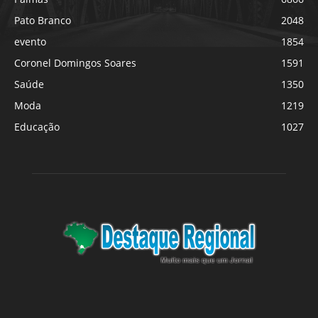
Pato Branco
2048
evento
1854
Coronel Domingos Soares
1591
Saúde
1350
Moda
1219
Educação
1027