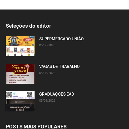
Seleções do editor
SUPERMERCADO UNIÃO
05/08/2026
VAGAS DE TRABALHO
05/08/2026
GRADUAÇÕES EAD
05/08/2026
POSTS MAIS POPULARES