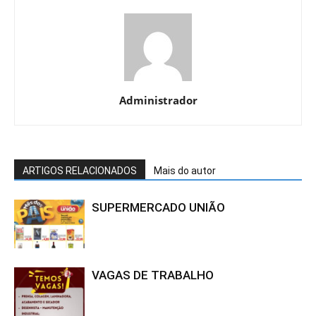
Administrador
ARTIGOS RELACIONADOS
Mais do autor
SUPERMERCADO UNIÃO
VAGAS DE TRABALHO