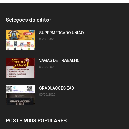
Seleções do editor
SUPERMERCADO UNIÃO
05/08/2026
VAGAS DE TRABALHO
05/08/2026
GRADUAÇÕES EAD
05/08/2026
POSTS MAIS POPULARES