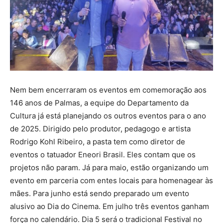
Nem bem encerraram os eventos em comemoração aos
146 anos de Palmas, a equipe do Departamento da
Cultura já está planejando os outros eventos para o ano
de 2025. Dirigido pelo produtor, pedagogo e artista
Rodrigo Kohl Ribeiro, a pasta tem como diretor de
eventos o tatuador Eneori Brasil. Eles contam que os
projetos não param. Já para maio, estão organizando um
evento em parceria com entes locais para homenagear às
mães. Para junho está sendo preparado um evento
alusivo ao Dia do Cinema. Em julho três eventos ganham
força no calendário. Dia 5 será o tradicional Festival no