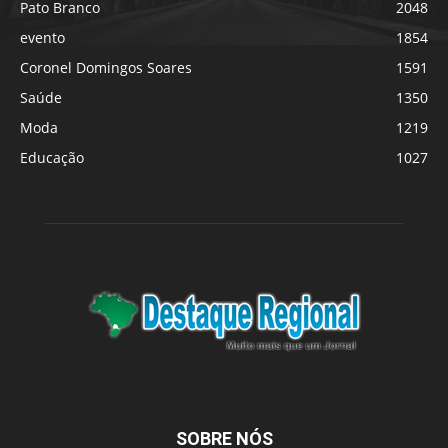
Pato Branco
2048
evento
1854
Coronel Domingos Soares
1591
Saúde
1350
Moda
1219
Educação
1027
SOBRE NÓS