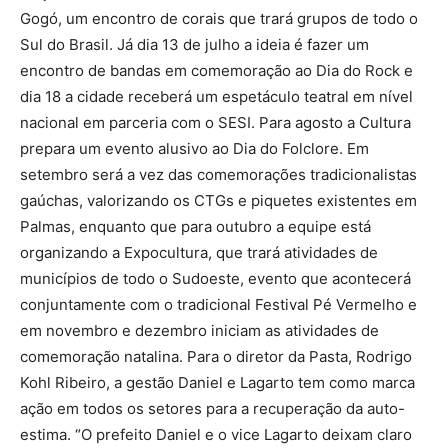
Gogó, um encontro de corais que trará grupos de todo o
Sul do Brasil. Já dia 13 de julho a ideia é fazer um
encontro de bandas em comemoração ao Dia do Rock e
dia 18 a cidade receberá um espetáculo teatral em nível
nacional em parceria com o SESI. Para agosto a Cultura
prepara um evento alusivo ao Dia do Folclore. Em
setembro será a vez das comemorações tradicionalistas
gaúchas, valorizando os CTGs e piquetes existentes em
Palmas, enquanto que para outubro a equipe está
organizando a Expocultura, que trará atividades de
municípios de todo o Sudoeste, evento que acontecerá
conjuntamente com o tradicional Festival Pé Vermelho e
em novembro e dezembro iniciam as atividades de
comemoração natalina. Para o diretor da Pasta, Rodrigo
Kohl Ribeiro, a gestão Daniel e Lagarto tem como marca
ação em todos os setores para a recuperação da auto-
estima. “O prefeito Daniel e o vice Lagarto deixam claro