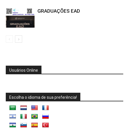
GRADUAÇÕES EAD
Usuários Online
Escolha o idioma de sua preferência!