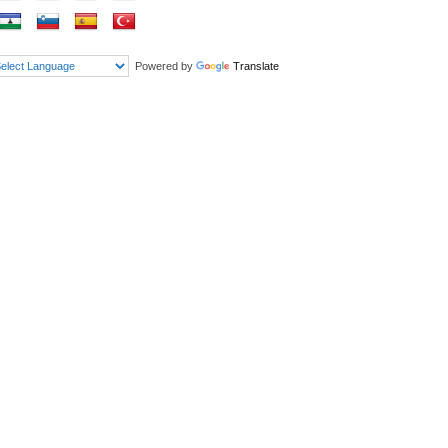
Powered by
Translate