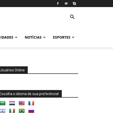
CIDADES
NOTÍCIAS
ESPORTES
Usuários Online
Escolha o idioma de sua preferência!