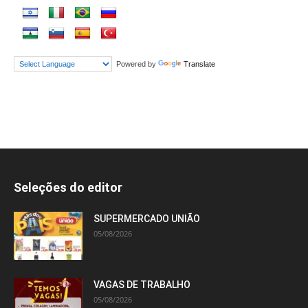
Powered by
Translate
Seleções do editor
SUPERMERCADO UNIÃO
05/08/2026
VAGAS DE TRABALHO
05/08/2026