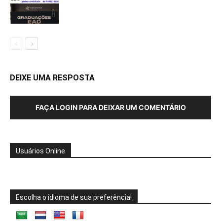
DEIXE UMA RESPOSTA
FAÇA LOGIN PARA DEIXAR UM COMENTÁRIO
Usuários Online
Escolha o idioma de sua preferência!