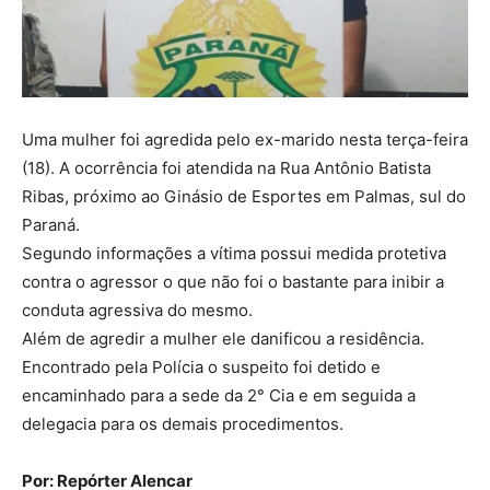
Uma mulher foi agredida pelo ex-marido nesta terça-feira
(18). A ocorrência foi atendida na Rua Antônio Batista
Ribas, próximo ao Ginásio de Esportes em Palmas, sul do
Paraná.
Segundo informações a vítima possui medida protetiva
contra o agressor o que não foi o bastante para inibir a
conduta agressiva do mesmo.
Além de agredir a mulher ele danificou a residência.
Encontrado pela Polícia o suspeito foi detido e
encaminhado para a sede da 2° Cia e em seguida a
delegacia para os demais procedimentos.
Por: Repórter Alencar