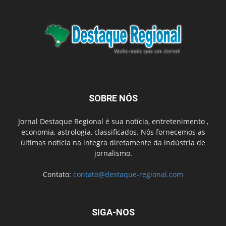
SOBRE NÓS
Jornal Destaque Regional é sua notícia, entretenimento ,
economia, astrologia, classificados. Nós fornecemos as
últimas noticia na integra diretamente da indústria de
jornalismo.
Contato:
contato@destaque-regional.com
SIGA-NOS