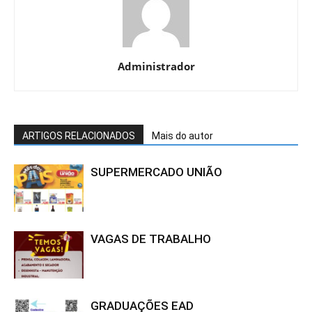
Administrador
ARTIGOS RELACIONADOS
Mais do autor
SUPERMERCADO UNIÃO
VAGAS DE TRABALHO
GRADUAÇÕES EAD