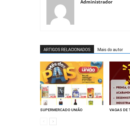
Administrador
ARTIGOS RELACIONADOS
Mais do autor
SUPERMERCADO UNIÃO
VAGAS DE