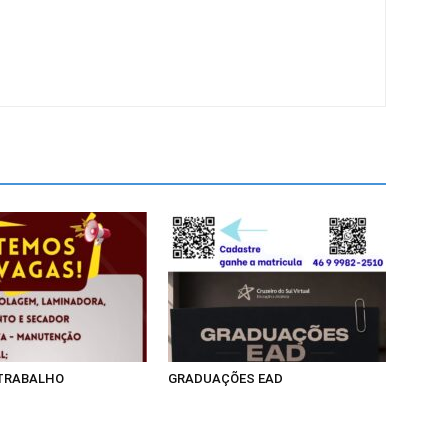
 TRABALHO
GRADUAÇÕES EAD