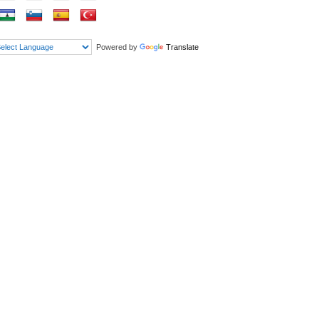
Powered by
Translate