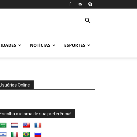
CIDADES
NOTÍCIAS
ESPORTES
Usuários Online
Escolha o idioma de sua preferência!