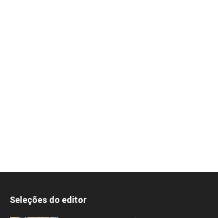
Seleções do editor