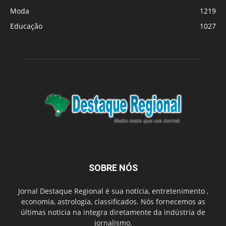
Moda
1219
Educação
1027
SOBRE NÓS
Jornal Destaque Regional é sua notícia, entretenimento ,
economia, astrologia, classificados. Nós fornecemos as
últimas noticia na integra diretamente da indústria de
jornalismo.