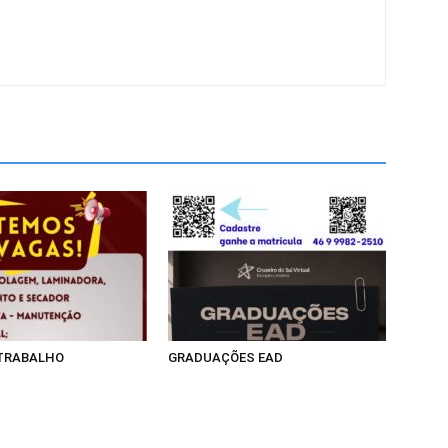
 TRABALHO
GRADUAÇÕES EAD