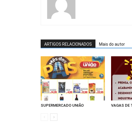
ARTIGOS RELACIONADOS
Mais do autor
SUPERMERCADO UNIÃO
VAGAS DE