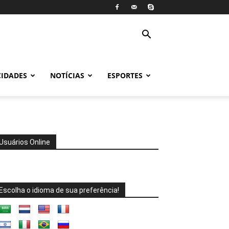
CIDADES
NOTÍCIAS
ESPORTES
Usuários Online
Escolha o idioma de sua preferência!