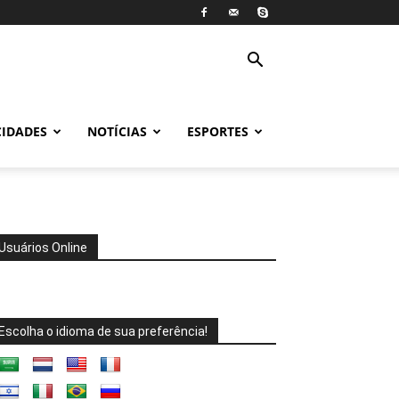
CIDADES
NOTÍCIAS
ESPORTES
Usuários Online
Escolha o idioma de sua preferência!