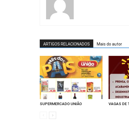
ARTIGOS RELACIONADOS
Mais do autor
SUPERMERCADO UNIÃO
VAGAS DE