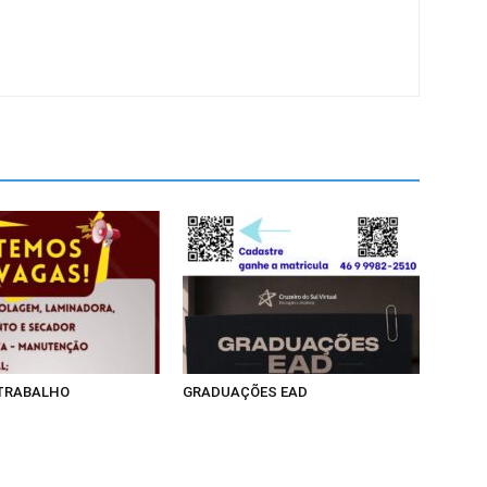
 TRABALHO
GRADUAÇÕES EAD