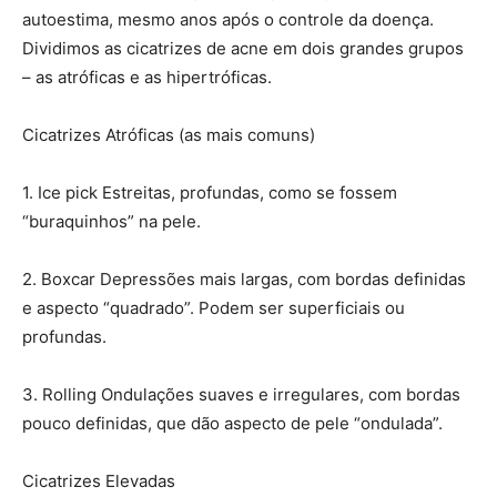
autoestima, mesmo anos após o controle da doença.
Dividimos as cicatrizes de acne em dois grandes grupos
– as atróficas e as hipertróficas.
Cicatrizes Atróficas (as mais comuns)
1. Ice pick Estreitas, profundas, como se fossem
“buraquinhos” na pele.
2. Boxcar Depressões mais largas, com bordas definidas
e aspecto “quadrado”. Podem ser superficiais ou
profundas.
3. Rolling Ondulações suaves e irregulares, com bordas
pouco definidas, que dão aspecto de pele “ondulada”.
Cicatrizes Elevadas