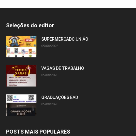
Seleções do editor
SUPERMERCADO UNIÃO
05/08/2026
VAGAS DE TRABALHO
05/08/2026
GRADUAÇÕES EAD
05/08/2026
POSTS MAIS POPULARES