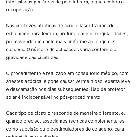
intercaladas por áreas de pele íntegra, o que acelera a
recuperação.
Nas cicatrizes atróficas de acne o laser fracionado
erbium melhora textura, profundidade e irregularidades,
promovendo uma pele mais uniforme ao longo das
sessões. O número de aplicações varia conforme a
gravidade das cicatrizes.
O procedimento é realizado em consultório médico, com
anestesia tópica, e pode causar vermelhidão, edema leve
e descamação nos dias subsequentes. Uso de protetor
solar é indispensável no pós-procedimento.
Cada tipo de cicatriz responde de maneira diferente, e,
quando preciso, associamos técnicas complementares,
como subcisão ou bioestimuladores de colágeno, para
potencializar resultados.