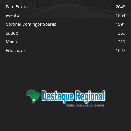
Pato Branco
2048
evento
1854
Coronel Domingos Soares
1591
Saúde
1350
Moda
1219
Educação
1027