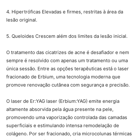
4. Hipertróficas Elevadas e firmes, restritas à área da
lesão original.
5. Queloides Crescem além dos limites da lesão inicial.
O tratamento das cicatrizes de acne é desafiador e nem
sempre é resolvido com apenas um tratamento ou uma
única sessão. Entre as opções terapêuticas está o laser
fracionado de Erbium, uma tecnologia moderna que
promove renovação cutânea com segurança e precisão.
O laser de Er:YAG laser (Erbium:YAG) emite energia
altamente absorvida pela água presente na pele,
promovendo uma vaporização controlada das camadas
superficiais e estimulando intensa remodelação de
colágeno. Por ser fracionado, cria microcolunas térmicas