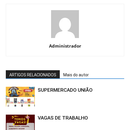
Administrador
ARTIGOS RELACIONADOS
Mais do autor
SUPERMERCADO UNIÃO
VAGAS DE TRABALHO