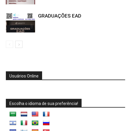
GRADUAÇÕES EAD
Usuários Online
Escolha o idioma de sua preferência!