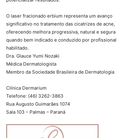
O laser fracionado erbium representa um avanço
significativo no tratamento das cicatrizes de acne,
oferecendo melhora progressiva, natural e segura
quando bem indicado e conduzido por profissional
habilitado.
Dra. Glauce Yumi Nozaki
Médica Dermatologista
Membro da Sociedade Brasileira de Dermatologia
Clínica Dermarium
Telefone: (46) 3262-3863
Rua Augusto Guimarães 1074
Sala 103 – Palmas – Paraná