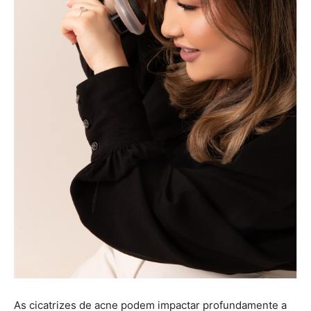
As cicatrizes de acne podem impactar profundamente a