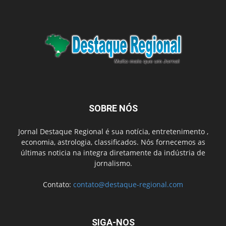
SOBRE NÓS
Jornal Destaque Regional é sua notícia, entretenimento ,
economia, astrologia, classificados. Nós fornecemos as
últimas noticia na integra diretamente da indústria de
jornalismo.
Contato:
contato@destaque-regional.com
SIGA-NOS