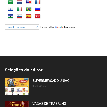
Powered by
Translate
Seleções do editor
SUPERMERCADO UNIÃO
05/08/2026
VAGAS DE TRABALHO