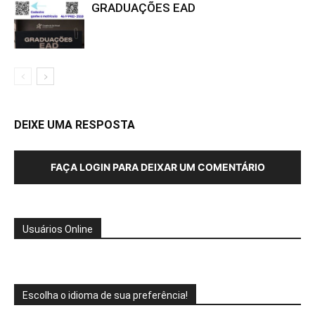
GRADUAÇÕES EAD
DEIXE UMA RESPOSTA
FAÇA LOGIN PARA DEIXAR UM COMENTÁRIO
Usuários Online
Escolha o idioma de sua preferência!