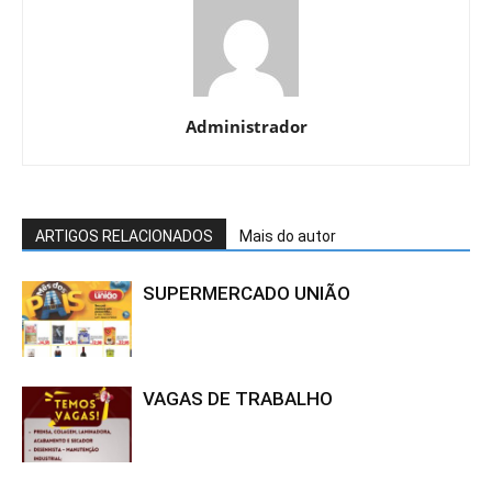
Administrador
ARTIGOS RELACIONADOS
Mais do autor
SUPERMERCADO UNIÃO
VAGAS DE TRABALHO