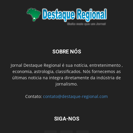
SOBRE NÓS
Jornal Destaque Regional é sua notícia, entretenimento ,
economia, astrologia, classificados. Nós fornecemos as
últimas noticia na integra diretamente da indústria de
jornalismo.
Contato:
contato@destaque-regional.com
SIGA-NOS