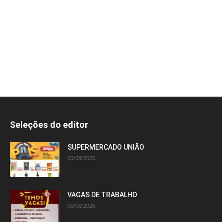
Seleções do editor
SUPERMERCADO UNIÃO
05/08/2026
VAGAS DE TRABALHO
05/08/2026