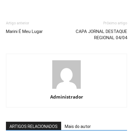
Artigo anterior
Próximo artigo
Marini É Meu Lugar
CAPA JORNAL DESTAQUE
REGIONAL 04/04
Administrador
ARTIGOS RELACIONADOS
Mais do autor