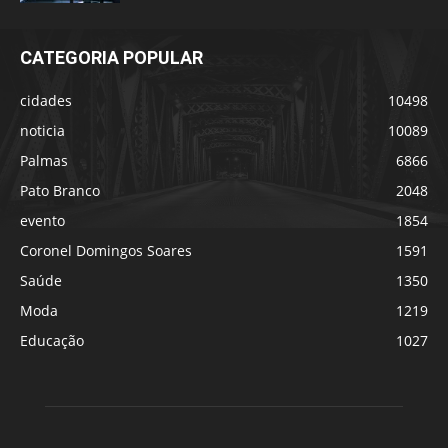
CATEGORIA POPULAR
cidades
10498
noticia
10089
Palmas
6866
Pato Branco
2048
evento
1854
Coronel Domingos Soares
1591
Saúde
1350
Moda
1219
Educação
1027