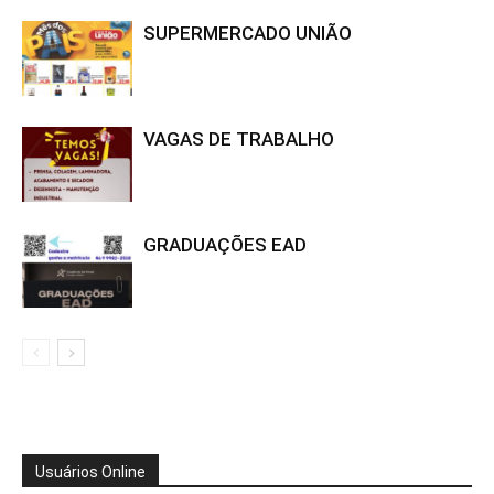
SUPERMERCADO UNIÃO
VAGAS DE TRABALHO
GRADUAÇÕES EAD
Usuários Online