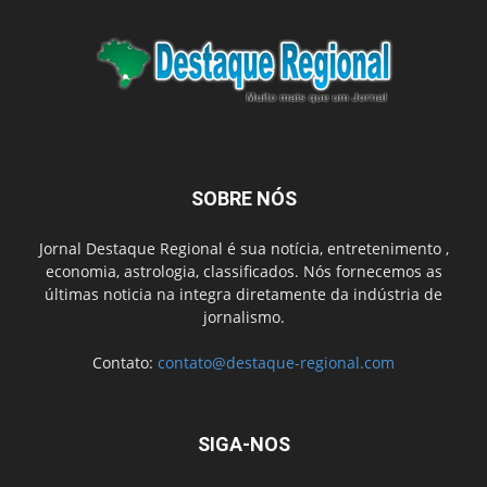
SOBRE NÓS
Jornal Destaque Regional é sua notícia, entretenimento ,
economia, astrologia, classificados. Nós fornecemos as
últimas noticia na integra diretamente da indústria de
jornalismo.
Contato:
contato@destaque-regional.com
SIGA-NOS