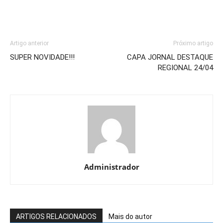
Artigo anterior
Próximo artigo
SUPER NOVIDADE!!!
CAPA JORNAL DESTAQUE
REGIONAL 24/04
Administrador
ARTIGOS RELACIONADOS
Mais do autor