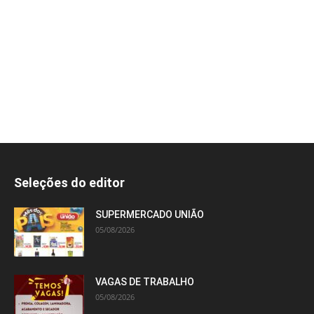
Seleções do editor
SUPERMERCADO UNIÃO
05/08/2026
VAGAS DE TRABALHO
05/08/2026