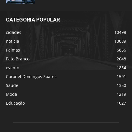
CATEGORIA POPULAR
cidades
10498
noticia
10089
Palmas
6866
Pato Branco
2048
evento
1854
Coronel Domingos Soares
1591
Saúde
1350
Moda
1219
Educação
1027