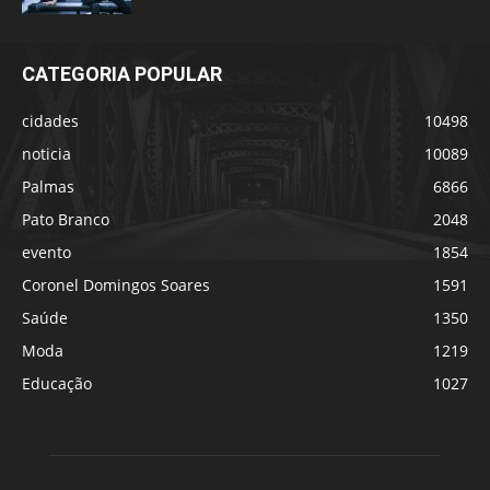
CATEGORIA POPULAR
cidades
10498
noticia
10089
Palmas
6866
Pato Branco
2048
evento
1854
Coronel Domingos Soares
1591
Saúde
1350
Moda
1219
Educação
1027