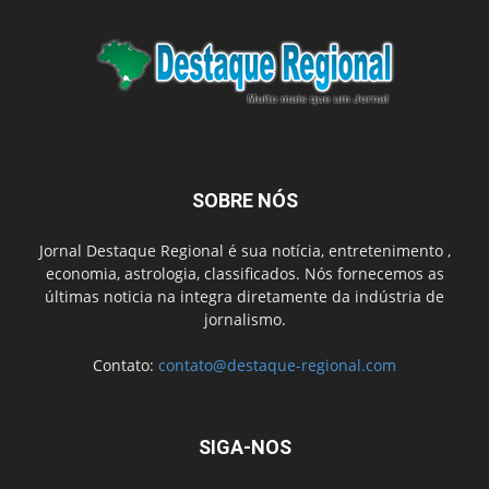
SOBRE NÓS
Jornal Destaque Regional é sua notícia, entretenimento ,
economia, astrologia, classificados. Nós fornecemos as
últimas noticia na integra diretamente da indústria de
jornalismo.
Contato:
contato@destaque-regional.com
SIGA-NOS