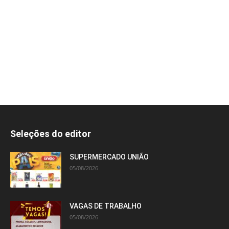
Seleções do editor
SUPERMERCADO UNIÃO
05/08/2026
VAGAS DE TRABALHO
05/08/2026