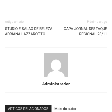
Artigo anterior
Próximo artigo
STUDIO E SALÃO DE BELEZA
CAPA JORNAL DESTAQUE
ADRIANA LAZZAROTTO
REGIONAL 28/11
Administrador
ARTIGOS RELACIONADOS
Mais do autor