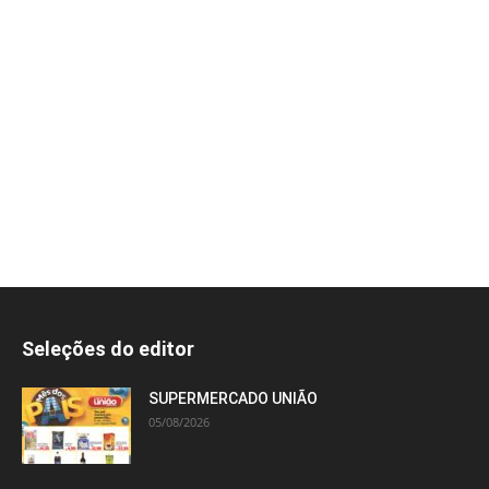
Seleções do editor
SUPERMERCADO UNIÃO
05/08/2026