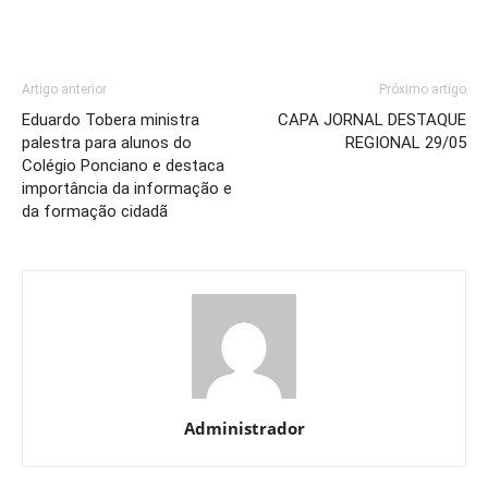
Artigo anterior
Próximo artigo
Eduardo Tobera ministra
CAPA JORNAL DESTAQUE
palestra para alunos do
REGIONAL 29/05
Colégio Ponciano e destaca
importância da informação e
da formação cidadã
Administrador