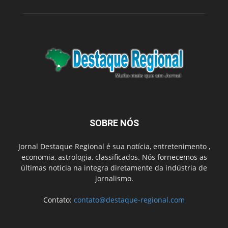
SOBRE NÓS
Jornal Destaque Regional é sua notícia, entretenimento ,
economia, astrologia, classificados. Nós fornecemos as
últimas noticia na integra diretamente da indústria de
jornalismo.
Contato:
contato@destaque-regional.com