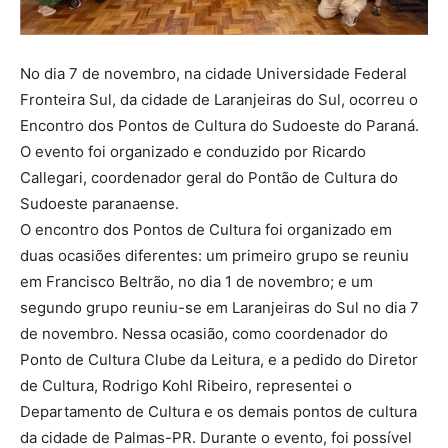
No dia 7 de novembro, na cidade Universidade Federal
Fronteira Sul, da cidade de Laranjeiras do Sul, ocorreu o
Encontro dos Pontos de Cultura do Sudoeste do Paraná.
O evento foi organizado e conduzido por Ricardo
Callegari, coordenador geral do Pontão de Cultura do
Sudoeste paranaense.
O encontro dos Pontos de Cultura foi organizado em
duas ocasiões diferentes: um primeiro grupo se reuniu
em Francisco Beltrão, no dia 1 de novembro; e um
segundo grupo reuniu-se em Laranjeiras do Sul no dia 7
de novembro. Nessa ocasião, como coordenador do
Ponto de Cultura Clube da Leitura, e a pedido do Diretor
de Cultura, Rodrigo Kohl Ribeiro, representei o
Departamento de Cultura e os demais pontos de cultura
da cidade de Palmas-PR. Durante o evento, foi possível