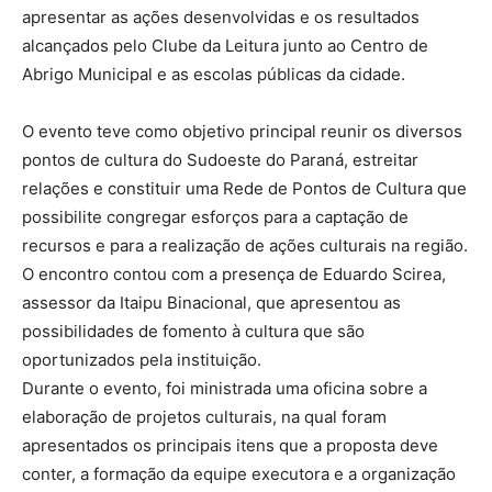
apresentar as ações desenvolvidas e os resultados
alcançados pelo Clube da Leitura junto ao Centro de
Abrigo Municipal e as escolas públicas da cidade.
O evento teve como objetivo principal reunir os diversos
pontos de cultura do Sudoeste do Paraná, estreitar
relações e constituir uma Rede de Pontos de Cultura que
possibilite congregar esforços para a captação de
recursos e para a realização de ações culturais na região.
O encontro contou com a presença de Eduardo Scirea,
assessor da Itaipu Binacional, que apresentou as
possibilidades de fomento à cultura que são
oportunizados pela instituição.
Durante o evento, foi ministrada uma oficina sobre a
elaboração de projetos culturais, na qual foram
apresentados os principais itens que a proposta deve
conter, a formação da equipe executora e a organização