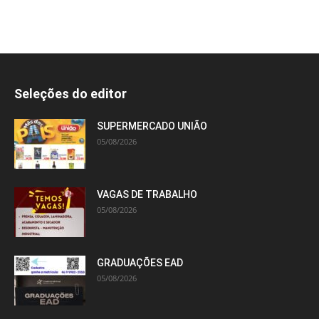
Seleções do editor
SUPERMERCADO UNIÃO
05/08/2026
VAGAS DE TRABALHO
05/08/2026
GRADUAÇÕES EAD
05/08/2026