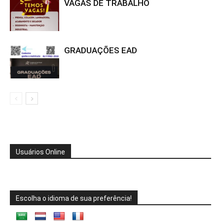
VAGAS DE TRABALHO
GRADUAÇÕES EAD
Usuários Online
Escolha o idioma de sua preferência!