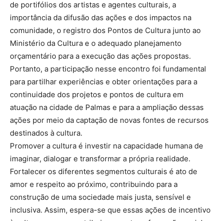
de portifólios dos artistas e agentes culturais, a
importância da difusão das ações e dos impactos na
comunidade, o registro dos Pontos de Cultura junto ao
Ministério da Cultura e o adequado planejamento
orçamentário para a execução das ações propostas.
Portanto, a participação nesse encontro foi fundamental
para partilhar experiências e obter orientações para a
continuidade dos projetos e pontos de cultura em
atuação na cidade de Palmas e para a ampliação dessas
ações por meio da captação de novas fontes de recursos
destinados à cultura.
Promover a cultura é investir na capacidade humana de
imaginar, dialogar e transformar a própria realidade.
Fortalecer os diferentes segmentos culturais é ato de
amor e respeito ao próximo, contribuindo para a
construção de uma sociedade mais justa, sensível e
inclusiva. Assim, espera-se que essas ações de incentivo