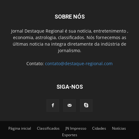
SOBRE NÓS
Jornal Destaque Regional é sua notícia, entretenimento ,
economia, astrologia, classificados. Nós fornecemos as
últimas noticia na integra diretamente da indústria de
jornalismo.
Contato:
contato@destaque-regional.com
SIGA-NOS
Página inicial
Classificados
JN Impresso
Cidades
Notícias
Esportes