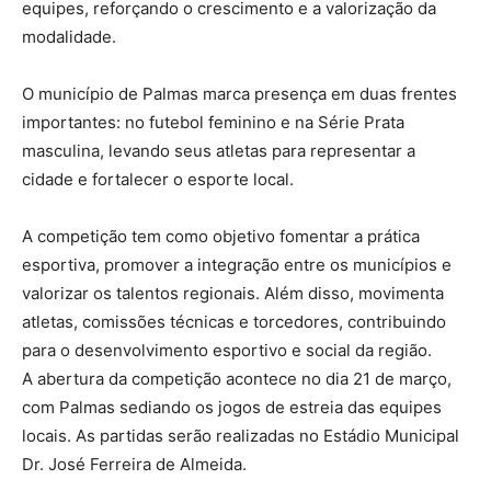
equipes, reforçando o crescimento e a valorização da
modalidade.
O município de Palmas marca presença em duas frentes
importantes: no futebol feminino e na Série Prata
masculina, levando seus atletas para representar a
cidade e fortalecer o esporte local.
A competição tem como objetivo fomentar a prática
esportiva, promover a integração entre os municípios e
valorizar os talentos regionais. Além disso, movimenta
atletas, comissões técnicas e torcedores, contribuindo
para o desenvolvimento esportivo e social da região.
A abertura da competição acontece no dia 21 de março,
com Palmas sediando os jogos de estreia das equipes
locais. As partidas serão realizadas no Estádio Municipal
Dr. José Ferreira de Almeida.