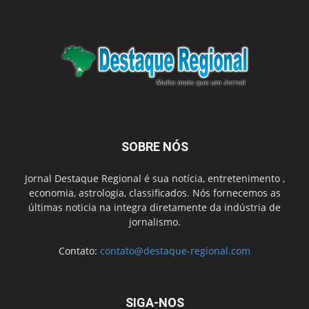
SOBRE NÓS
Jornal Destaque Regional é sua notícia, entretenimento ,
economia, astrologia, classificados. Nós fornecemos as
últimas noticia na integra diretamente da indústria de
jornalismo.
Contato:
contato@destaque-regional.com
SIGA-NOS