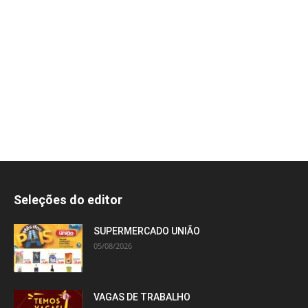
Seleções do editor
SUPERMERCADO UNIÃO
05/08/2026
VAGAS DE TRABALHO