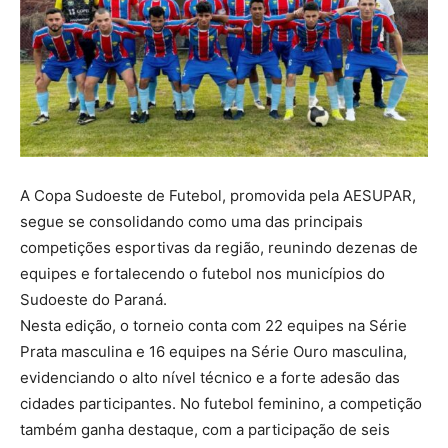
A Copa Sudoeste de Futebol, promovida pela AESUPAR,
segue se consolidando como uma das principais
competições esportivas da região, reunindo dezenas de
equipes e fortalecendo o futebol nos municípios do
Sudoeste do Paraná.
Nesta edição, o torneio conta com 22 equipes na Série
Prata masculina e 16 equipes na Série Ouro masculina,
evidenciando o alto nível técnico e a forte adesão das
cidades participantes. No futebol feminino, a competição
também ganha destaque, com a participação de seis