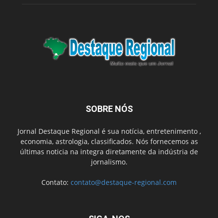
SOBRE NÓS
Jornal Destaque Regional é sua notícia, entretenimento ,
economia, astrologia, classificados. Nós fornecemos as
últimas noticia na integra diretamente da indústria de
jornalismo.
Contato:
contato@destaque-regional.com