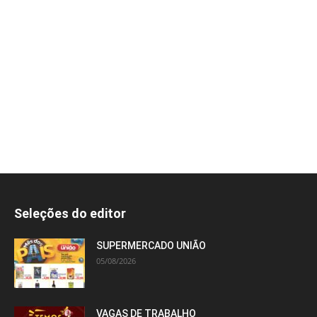
Seleções do editor
SUPERMERCADO UNIÃO
05/08/2026
VAGAS DE TRABALHO