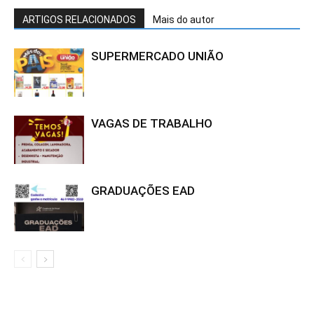
ARTIGOS RELACIONADOS
Mais do autor
SUPERMERCADO UNIÃO
VAGAS DE TRABALHO
GRADUAÇÕES EAD