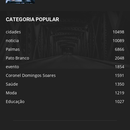
CATEGORIA POPULAR
cidades
10498
noticia
10089
Palmas
6866
Pato Branco
2048
evento
1854
Coronel Domingos Soares
1591
Saúde
1350
Moda
1219
Educação
1027