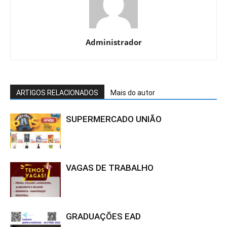
Administrador
ARTIGOS RELACIONADOS
Mais do autor
SUPERMERCADO UNIÃO
VAGAS DE TRABALHO
GRADUAÇÕES EAD