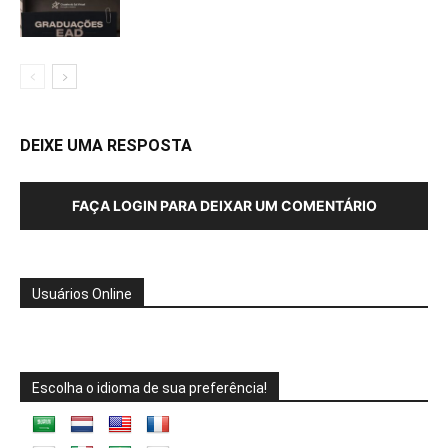
DEIXE UMA RESPOSTA
FAÇA LOGIN PARA DEIXAR UM COMENTÁRIO
Usuários Online
Escolha o idioma de sua preferência!