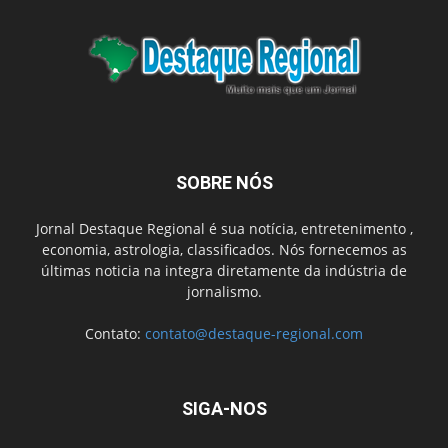
SOBRE NÓS
Jornal Destaque Regional é sua notícia, entretenimento ,
economia, astrologia, classificados. Nós fornecemos as
últimas noticia na integra diretamente da indústria de
jornalismo.
Contato:
contato@destaque-regional.com
SIGA-NOS