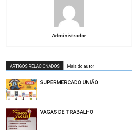
Administrador
ARTIGOS RELACIONADOS
Mais do autor
SUPERMERCADO UNIÃO
VAGAS DE TRABALHO