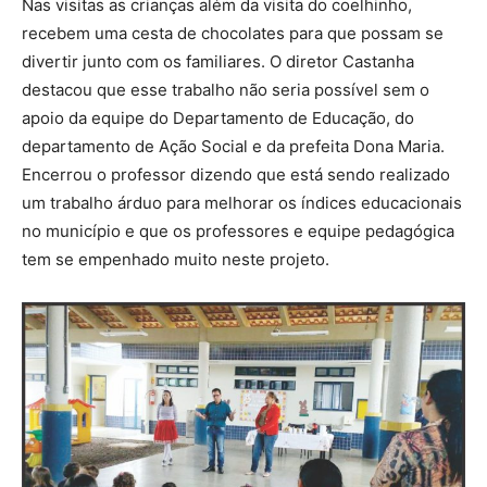
Nas visitas as crianças além da visita do coelhinho,
recebem uma cesta de chocolates para que possam se
divertir junto com os familiares. O diretor Castanha
destacou que esse trabalho não seria possível sem o
apoio da equipe do Departamento de Educação, do
departamento de Ação Social e da prefeita Dona Maria.
Encerrou o professor dizendo que está sendo realizado
um trabalho árduo para melhorar os índices educacionais
no município e que os professores e equipe pedagógica
tem se empenhado muito neste projeto.