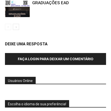
GRADUAÇÕES EAD
DEIXE UMA RESPOSTA
FAÇA LOGIN PARA DEIXAR UM COMENTÁRIO
Usuários Online
Escolha o idioma de sua preferência!