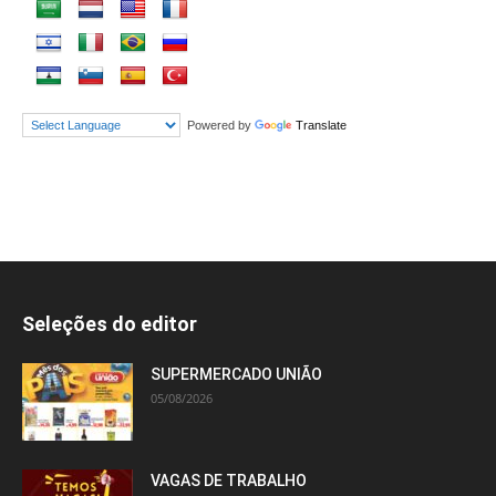
Powered by
Translate
Seleções do editor
SUPERMERCADO UNIÃO
05/08/2026
VAGAS DE TRABALHO