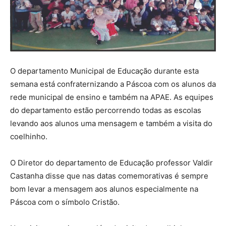
O departamento Municipal de Educação durante esta
semana está confraternizando a Páscoa com os alunos da
rede municipal de ensino e também na APAE. As equipes
do departamento estão percorrendo todas as escolas
levando aos alunos uma mensagem e também a visita do
coelhinho.
O Diretor do departamento de Educação professor Valdir
Castanha disse que nas datas comemorativas é sempre
bom levar a mensagem aos alunos especialmente na
Páscoa com o símbolo Cristão.