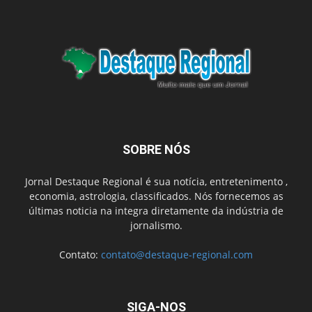
SOBRE NÓS
Jornal Destaque Regional é sua notícia, entretenimento ,
economia, astrologia, classificados. Nós fornecemos as
últimas noticia na integra diretamente da indústria de
jornalismo.
Contato:
contato@destaque-regional.com
SIGA-NOS