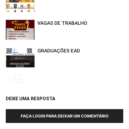
VAGAS DE TRABALHO
GRADUAÇÕES EAD
DEIXE UMA RESPOSTA
FAÇA LOGIN PARA DEIXAR UM COMENTÁRIO