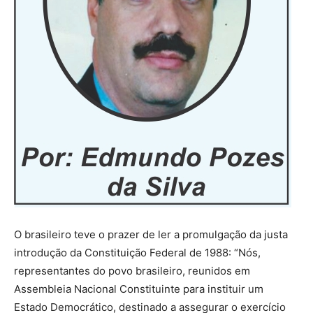
O brasileiro teve o prazer de ler a promulgação da justa
introdução da Constituição Federal de 1988: “Nós,
representantes do povo brasileiro, reunidos em
Assembleia Nacional Constituinte para instituir um
Estado Democrático, destinado a assegurar o exercício