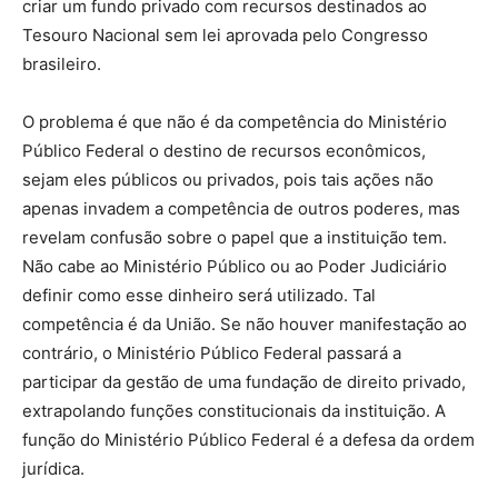
criar um fundo privado com recursos destinados ao
Tesouro Nacional sem lei aprovada pelo Congresso
brasileiro.
O problema é que não é da competência do Ministério
Público Federal o destino de recursos econômicos,
sejam eles públicos ou privados, pois tais ações não
apenas invadem a competência de outros poderes, mas
revelam confusão sobre o papel que a instituição tem.
Não cabe ao Ministério Público ou ao Poder Judiciário
definir como esse dinheiro será utilizado. Tal
competência é da União. Se não houver manifestação ao
contrário, o Ministério Público Federal passará a
participar da gestão de uma fundação de direito privado,
extrapolando funções constitucionais da instituição. A
função do Ministério Público Federal é a defesa da ordem
jurídica.