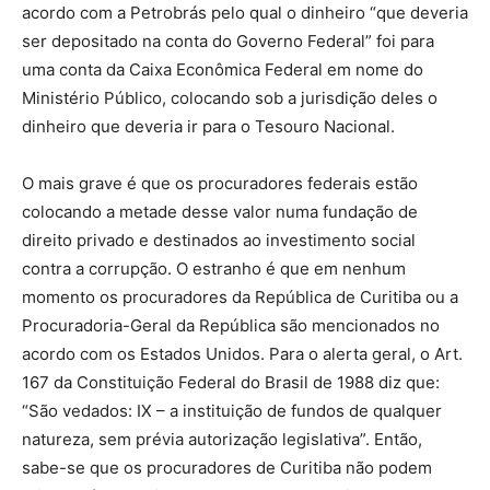
acordo com a Petrobrás pelo qual o dinheiro “que deveria
ser depositado na conta do Governo Federal” foi para
uma conta da Caixa Econômica Federal em nome do
Ministério Público, colocando sob a jurisdição deles o
dinheiro que deveria ir para o Tesouro Nacional.
O mais grave é que os procuradores federais estão
colocando a metade desse valor numa fundação de
direito privado e destinados ao investimento social
contra a corrupção. O estranho é que em nenhum
momento os procuradores da República de Curitiba ou a
Procuradoria-Geral da República são mencionados no
acordo com os Estados Unidos. Para o alerta geral, o Art.
167 da Constituição Federal do Brasil de 1988 diz que:
“São vedados: IX – a instituição de fundos de qualquer
natureza, sem prévia autorização legislativa”. Então,
sabe-se que os procuradores de Curitiba não podem