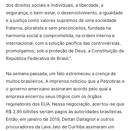
dos direitos sociais e individuais, a liberdade, a
segurança, o bem-estar, o desenvolvimento, a igualdade
e a justiça como valores supremos de uma sociedade
fraterna, pluralista e sem preconceitos, fundada na
harmonia social e comprometida, na ordem interna e
internacional, com a solução pacífica das controvérsias,
promulgamos, sob a proteção de Deus, a Constituição da
República Federativa do Brasil.”.
Na semana passada, um fato estremeceu a crença de
muitos brasileiros. A imprensa noticiou que a Petrobras e
o governo americano assinaram acordo pelo qual a
empresa encerrou seus litígios com os órgãos
reguladores dos EUA. Nessa negociação, acertou-se que
R$ 2,95 bilhões seriam pagos às autoridades brasileiras.
Então, em janeiro de 2019, Deltan Dallagnol e outros
procuradores da Lava Jato de Curitiba assinaram um