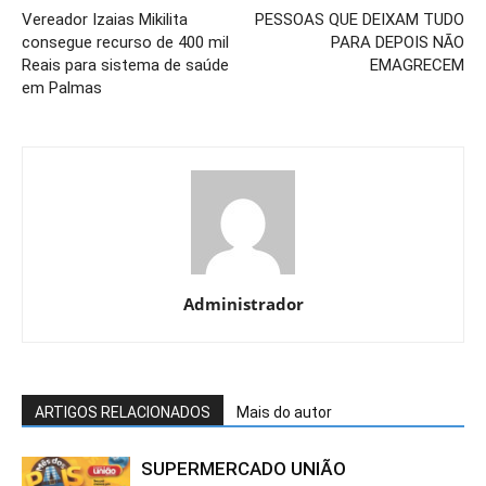
Vereador Izaias Mikilita
PESSOAS QUE DEIXAM TUDO
consegue recurso de 400 mil
PARA DEPOIS NÃO
Reais para sistema de saúde
EMAGRECEM
em Palmas
Administrador
ARTIGOS RELACIONADOS
Mais do autor
SUPERMERCADO UNIÃO