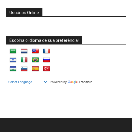
Usuários Online
Escolha o idioma de sua preferência!
Powered by
Translate