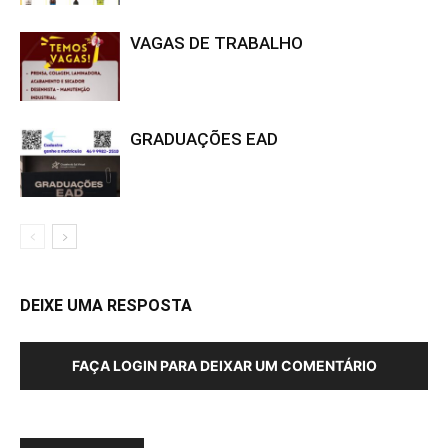
VAGAS DE TRABALHO
GRADUAÇÕES EAD
DEIXE UMA RESPOSTA
FAÇA LOGIN PARA DEIXAR UM COMENTÁRIO