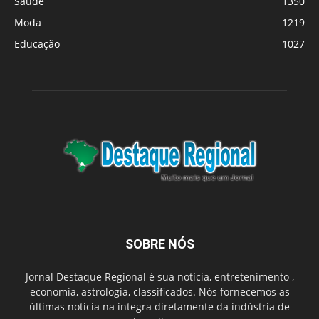
Saúde
1350
Moda
1219
Educação
1027
SOBRE NÓS
Jornal Destaque Regional é sua notícia, entretenimento ,
economia, astrologia, classificados. Nós fornecemos as
últimas noticia na integra diretamente da indústria de