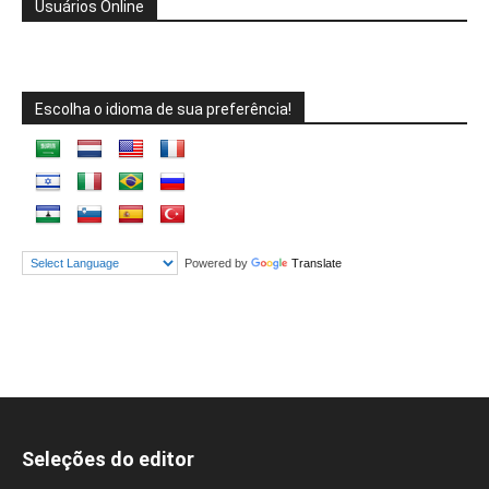
Usuários Online
Escolha o idioma de sua preferência!
Powered by
Translate
Seleções do editor