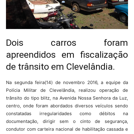
Dois carros foram
apreendidos em fiscalização
de trânsito em Clevelândia.
Na segunda feira(14) de novembro 2016, a equipe da
Polícia Militar de Clevelândia, realizou operação de
trânsito do tipo blitz, na Avenida Nossa Senhora da Luz,
centro, onde foram abordados diversos veículos sendo
constatadas irregularidades como débitos na
documentação, dirigir sem o cinto de segurança,
condutor com carteira nacional de habilitação cassada e