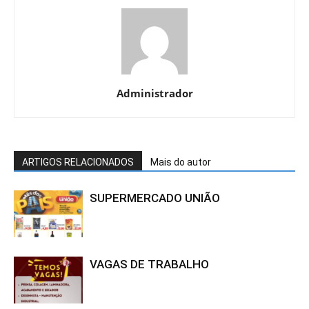
Administrador
ARTIGOS RELACIONADOS
Mais do autor
SUPERMERCADO UNIÃO
VAGAS DE TRABALHO