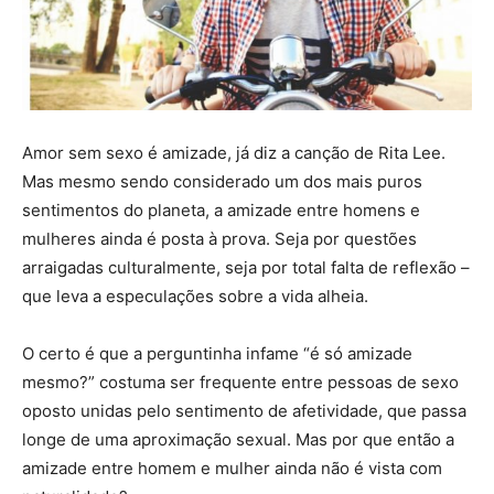
Amor sem sexo é amizade, já diz a canção de Rita Lee.
Mas mesmo sendo considerado um dos mais puros
sentimentos do planeta, a amizade entre homens e
mulheres ainda é posta à prova. Seja por questões
arraigadas culturalmente, seja por total falta de reflexão –
que leva a especulações sobre a vida alheia.
O certo é que a perguntinha infame “é só amizade
mesmo?” costuma ser frequente entre pessoas de sexo
oposto unidas pelo sentimento de afetividade, que passa
longe de uma aproximação sexual. Mas por que então a
amizade entre homem e mulher ainda não é vista com