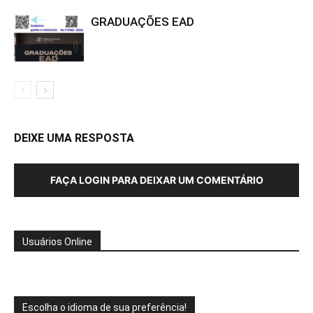
GRADUAÇÕES EAD
DEIXE UMA RESPOSTA
FAÇA LOGIN PARA DEIXAR UM COMENTÁRIO
Usuários Online
Escolha o idioma de sua preferência!