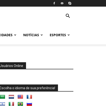
CIDADES
NOTÍCIAS
ESPORTES
Usuários Online
Escolha o idioma de sua preferência!