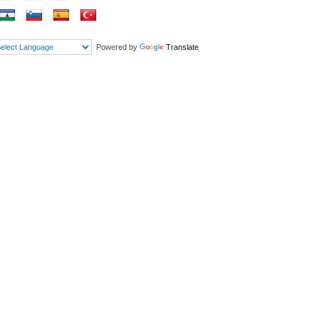
Powered by
Translate