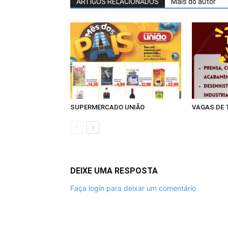
ARTIGOS RELACIONADOS
Mais do autor
SUPERMERCADO UNIÃO
VAGAS DE
DEIXE UMA RESPOSTA
Faça login para deixar um comentário