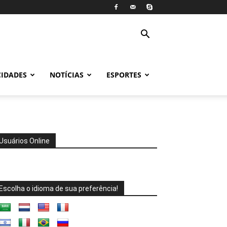
CIDADES
NOTÍCIAS
ESPORTES
Usuários Online
Escolha o idioma de sua preferência!