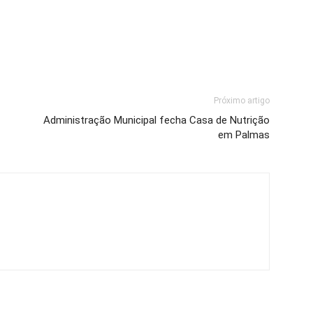
Próximo artigo
Administração Municipal fecha Casa de Nutrição
em Palmas