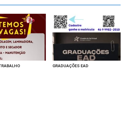
 TRABALHO
GRADUAÇÕES EAD