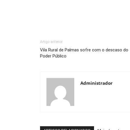
Artigo anterior
Vila Rural de Palmas sofre com o descaso do
Poder Público
Administrador