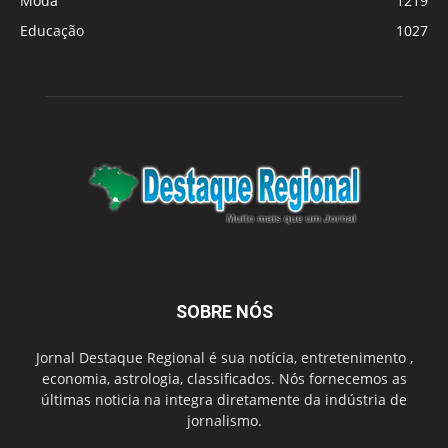
Moda
1219
Educação
1027
SOBRE NÓS
Jornal Destaque Regional é sua notícia, entretenimento ,
economia, astrologia, classificados. Nós fornecemos as
últimas noticia na integra diretamente da indústria de
jornalismo.