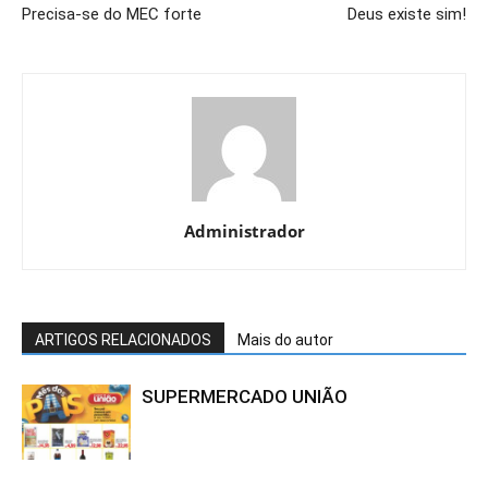
Precisa-se do MEC forte
Deus existe sim!
Administrador
ARTIGOS RELACIONADOS
Mais do autor
SUPERMERCADO UNIÃO