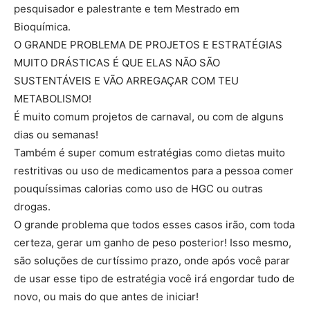
pesquisador e palestrante e tem Mestrado em
Bioquímica.
O GRANDE PROBLEMA DE PROJETOS E ESTRATÉGIAS
MUITO DRÁSTICAS É QUE ELAS NÃO SÃO
SUSTENTÁVEIS E VÃO ARREGAÇAR COM TEU
METABOLISMO!
É muito comum projetos de carnaval, ou com de alguns
dias ou semanas!
Também é super comum estratégias como dietas muito
restritivas ou uso de medicamentos para a pessoa comer
pouquíssimas calorias como uso de HGC ou outras
drogas.
O grande problema que todos esses casos irão, com toda
certeza, gerar um ganho de peso posterior! Isso mesmo,
são soluções de curtíssimo prazo, onde após você parar
de usar esse tipo de estratégia você irá engordar tudo de
novo, ou mais do que antes de iniciar!