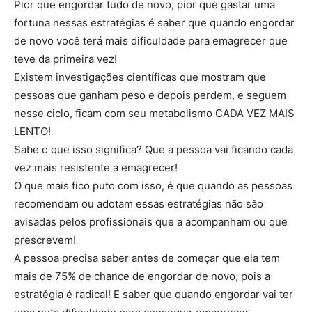
Pior que engordar tudo de novo, pior que gastar uma
fortuna nessas estratégias é saber que quando engordar
de novo você terá mais dificuldade para emagrecer que
teve da primeira vez!
Existem investigações científicas que mostram que
pessoas que ganham peso e depois perdem, e seguem
nesse ciclo, ficam com seu metabolismo CADA VEZ MAIS
LENTO!
Sabe o que isso significa? Que a pessoa vai ficando cada
vez mais resistente a emagrecer!
O que mais fico puto com isso, é que quando as pessoas
recomendam ou adotam essas estratégias não são
avisadas pelos profissionais que a acompanham ou que
prescrevem!
A pessoa precisa saber antes de começar que ela tem
mais de 75% de chance de engordar de novo, pois a
estratégia é radical! E saber que quando engordar vai ter