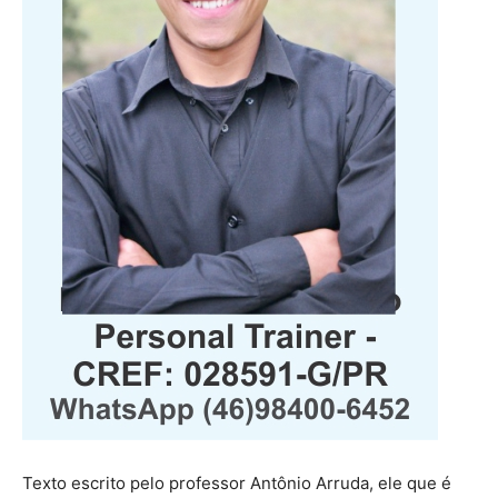
Texto escrito pelo professor Antônio Arruda, ele que é