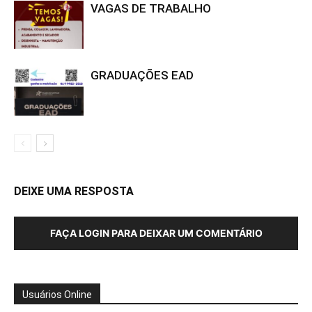
VAGAS DE TRABALHO
GRADUAÇÕES EAD
DEIXE UMA RESPOSTA
FAÇA LOGIN PARA DEIXAR UM COMENTÁRIO
Usuários Online