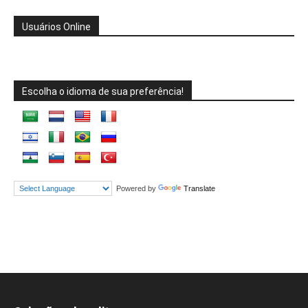
Usuários Online
Escolha o idioma de sua preferência!
Powered by
Translate