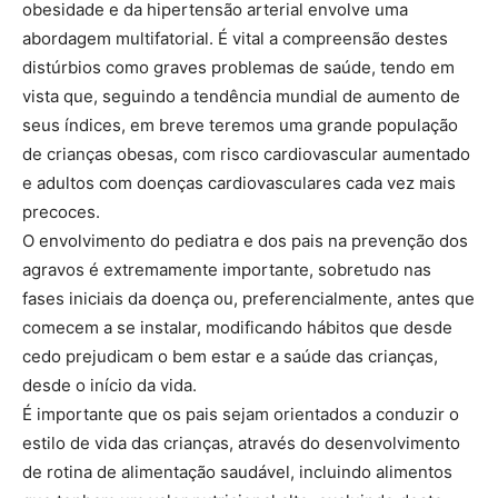
obesidade e da hipertensão arterial envolve uma
abordagem multifatorial. É vital a compreensão destes
distúrbios como graves problemas de saúde, tendo em
vista que, seguindo a tendência mundial de aumento de
seus índices, em breve teremos uma grande população
de crianças obesas, com risco cardiovascular aumentado
e adultos com doenças cardiovasculares cada vez mais
precoces.
O envolvimento do pediatra e dos pais na prevenção dos
agravos é extremamente importante, sobretudo nas
fases iniciais da doença ou, preferencialmente, antes que
comecem a se instalar, modificando hábitos que desde
cedo prejudicam o bem estar e a saúde das crianças,
desde o início da vida.
É importante que os pais sejam orientados a conduzir o
estilo de vida das crianças, através do desenvolvimento
de rotina de alimentação saudável, incluindo alimentos