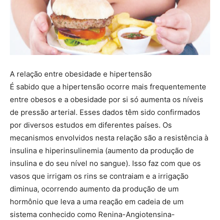
A relação entre obesidade e hipertensão
É sabido que a hipertensão ocorre mais frequentemente
entre obesos e a obesidade por si só aumenta os níveis
de pressão arterial. Esses dados têm sido confirmados
por diversos estudos em diferentes países. Os
mecanismos envolvidos nesta relação são a resistência à
insulina e hiperinsulinemia (aumento da produção de
insulina e do seu nível no sangue). Isso faz com que os
vasos que irrigam os rins se contraiam e a irrigação
diminua, ocorrendo aumento da produção de um
hormônio que leva a uma reação em cadeia de um
sistema conhecido como Renina-Angiotensina-