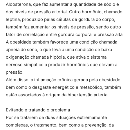
Aldosterona, que faz aumentar a quantidade de sódio e
dos níveis de pressão arterial. Outro hormônio, chamado
leptina, produzido pelas células de gordura do corpo,
também faz aumentar os níveis de pressão, sendo outro
fator de correlação entre gordura corporal e pressão alta.
A obesidade também favorece uma condição chamada
apneia do sono, o que leva a uma condição de baixa
oxigenação chamada hipóxia, que ativa o sistema
nervoso simpático a produzir hormônios que elevam a
pressão.
Além disso, a inflamação crônica gerada pela obesidade,
bem como o desgaste energético e metabólico, também
estão associados à origem da hipertensão arterial.
Evitando e tratando o problema
Por se tratarem de duas situações extremamente
complexas, o tratamento, bem como a prevenção, da