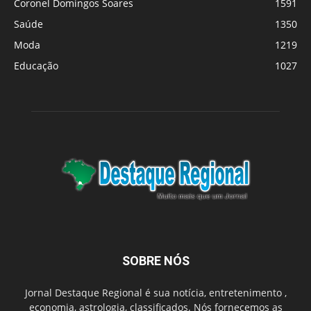
Coronel Domingos Soares
1591
Saúde
1350
Moda
1219
Educação
1027
SOBRE NÓS
Jornal Destaque Regional é sua notícia, entretenimento ,
economia, astrologia, classificados. Nós fornecemos as