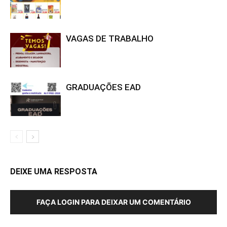
VAGAS DE TRABALHO
GRADUAÇÕES EAD
DEIXE UMA RESPOSTA
FAÇA LOGIN PARA DEIXAR UM COMENTÁRIO