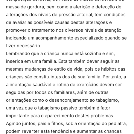
massa de gordura, bem como a aferição e detecção de
alterações dos níveis de pressão arterial, tem condições
de avaliar as possíveis causas destas alterações e
promover o tratamento nos diversos níveis de atenção,
indicando um acompanhamento especializado quando se
fizer necessário.
Lembrando que a criança nunca está sozinha e sim,
inserida em uma família. Esta também dever seguir as
mesmas mudanças de estilo de vida, pois os hábitos das
crianças são constituintes dos de sua família. Portanto, a
alimentação saudável e rotina de exercícios devem ser
seguidas por todos os familiares, além de outras
orientações como o desencorajamento ao tabagismo,
uma vez que o tabagismo passivo também é fator
importante para o aparecimento destes problemas.
Agindo juntos, pais e filhos, sob a orientação do pediatra,
podem reverter esta tendência e aumentar as chances