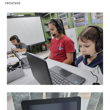
recursos