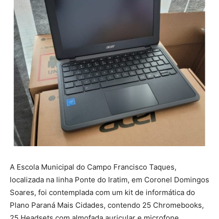
A Escola Municipal do Campo Francisco Taques,
localizada na linha Ponte do Iratim, em Coronel Domingos
Soares, foi contemplada com um kit de informática do
Plano Paraná Mais Cidades, contendo 25 Chromebooks,
25 Headsets com almofada auricular e microfone