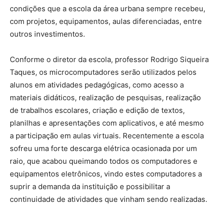
condições que a escola da área urbana sempre recebeu,
com projetos, equipamentos, aulas diferenciadas, entre
outros investimentos.
Conforme o diretor da escola, professor Rodrigo Siqueira
Taques, os microcomputadores serão utilizados pelos
alunos em atividades pedagógicas, como acesso a
materiais didáticos, realização de pesquisas, realização
de trabalhos escolares, criação e edição de textos,
planilhas e apresentações com aplicativos, e até mesmo
a participação em aulas virtuais. Recentemente a escola
sofreu uma forte descarga elétrica ocasionada por um
raio, que acabou queimando todos os computadores e
equipamentos eletrônicos, vindo estes computadores a
suprir a demanda da instituição e possibilitar a
continuidade de atividades que vinham sendo realizadas.