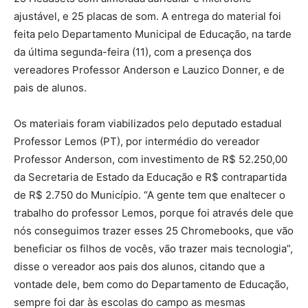
ajustável, e 25 placas de som. A entrega do material foi
feita pelo Departamento Municipal de Educação, na tarde
da última segunda-feira (11), com a presença dos
vereadores Professor Anderson e Lauzico Donner, e de
pais de alunos.
Os materiais foram viabilizados pelo deputado estadual
Professor Lemos (PT), por intermédio do vereador
Professor Anderson, com investimento de R$ 52.250,00
da Secretaria de Estado da Educação e R$ contrapartida
de R$ 2.750 do Município. “A gente tem que enaltecer o
trabalho do professor Lemos, porque foi através dele que
nós conseguimos trazer esses 25 Chromebooks, que vão
beneficiar os filhos de vocês, vão trazer mais tecnologia”,
disse o vereador aos pais dos alunos, citando que a
vontade dele, bem como do Departamento de Educação,
sempre foi dar às escolas do campo as mesmas