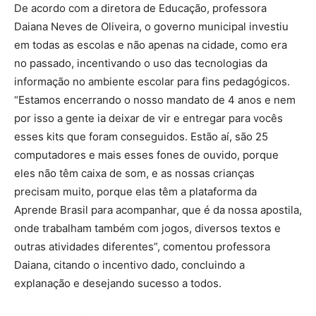
De acordo com a diretora de Educação, professora
Daiana Neves de Oliveira, o governo municipal investiu
em todas as escolas e não apenas na cidade, como era
no passado, incentivando o uso das tecnologias da
informação no ambiente escolar para fins pedagógicos.
“Estamos encerrando o nosso mandato de 4 anos e nem
por isso a gente ia deixar de vir e entregar para vocês
esses kits que foram conseguidos. Estão aí, são 25
computadores e mais esses fones de ouvido, porque
eles não têm caixa de som, e as nossas crianças
precisam muito, porque elas têm a plataforma da
Aprende Brasil para acompanhar, que é da nossa apostila,
onde trabalham também com jogos, diversos textos e
outras atividades diferentes”, comentou professora
Daiana, citando o incentivo dado, concluindo a
explanação e desejando sucesso a todos.