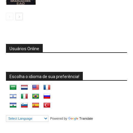
Usuários Online
Escolha o idioma de sua preferência!
Powered by
Translate