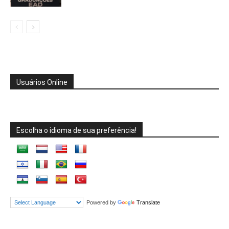
Usuários Online
Escolha o idioma de sua preferência!
Powered by
Translate