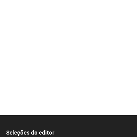
Seleções do editor