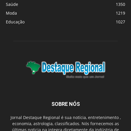
Saúde
1350
Moda
1219
Educação
1027
SOBRE NÓS
Jornal Destaque Regional é sua notícia, entretenimento ,
economia, astrologia, classificados. Nós fornecemos as
últimas noticia na integra diretamente da indústria de