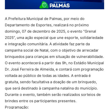
A Prefeitura Municipal de Palmas, por meio do
Departamento de Esportes, realizará no próximo
domingo, 07 de dezembro de 2025, o evento “Grenal
2025”, uma ação especial que une esporte, solidariedade
e integração comunitária. A atividade faz parte da
campanha social de Natal, com o objetivo de arrecadar
brinquedos para crianças em situação de vulnerabilidade.
O evento acontecerá a partir das 9h, no Estádio Municipal
Dr. José Ferreira de Almeida, e contará com programação
voltada ao público de todas as idades. A entrada é
gratuita, sendo facultativa a doação de um brinquedo,
que será destinado à campanha natalina do município.
Durante o evento, também serão realizados sorteios de
brindes entre os participantes presentes.
Programação: