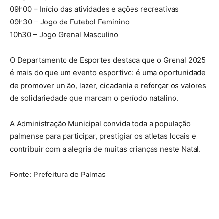
09h00 – Início das atividades e ações recreativas
09h30 – Jogo de Futebol Feminino
10h30 – Jogo Grenal Masculino
O Departamento de Esportes destaca que o Grenal 2025
é mais do que um evento esportivo: é uma oportunidade
de promover união, lazer, cidadania e reforçar os valores
de solidariedade que marcam o período natalino.
A Administração Municipal convida toda a população
palmense para participar, prestigiar os atletas locais e
contribuir com a alegria de muitas crianças neste Natal.
Fonte: Prefeitura de Palmas