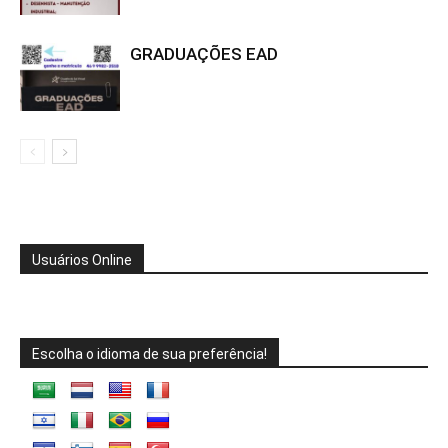
GRADUAÇÕES EAD
Usuários Online
Escolha o idioma de sua preferência!