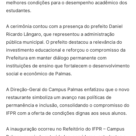
melhores condições para o desempenho acadêmico dos
estudantes.
A cerimônia contou com a presença do prefeito Daniel
Ricardo Lângaro, que representou a administração
pública municipal. O prefeito destacou a relevância do
investimento educacional e reforçou o compromisso da
Prefeitura em manter diálogo permanente com
instituições de ensino que fortalecem o desenvolvimento
social e econômico de Palmas.
A Direção-Geral do Campus Palmas enfatizou que o novo
restaurante simboliza um avanço nas políticas de
permanência e inclusão, consolidando o compromisso do
IFPR com a oferta de condições dignas aos seus alunos.
A inauguração ocorreu no Refeitório do IFPR – Campus