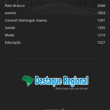
Pato Branco
2048
evento
1854
Coronel Domingos Soares
1591
Saúde
1350
Moda
1219
Educação
1027