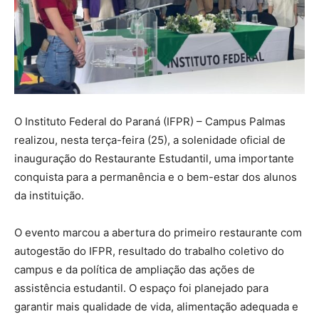
O Instituto Federal do Paraná (IFPR) – Campus Palmas
realizou, nesta terça-feira (25), a solenidade oficial de
inauguração do Restaurante Estudantil, uma importante
conquista para a permanência e o bem-estar dos alunos
da instituição.
O evento marcou a abertura do primeiro restaurante com
autogestão do IFPR, resultado do trabalho coletivo do
campus e da política de ampliação das ações de
assistência estudantil. O espaço foi planejado para
garantir mais qualidade de vida, alimentação adequada e