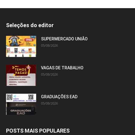
Seleções do editor
SUPERMERCADO UNIÃO
05/08/2026
VAGAS DE TRABALHO
05/08/2026
GRADUAÇÕES EAD
05/08/2026
POSTS MAIS POPULARES