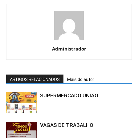
Administrador
ARTIGOS RELACIONADOS
Mais do autor
SUPERMERCADO UNIÃO
VAGAS DE TRABALHO