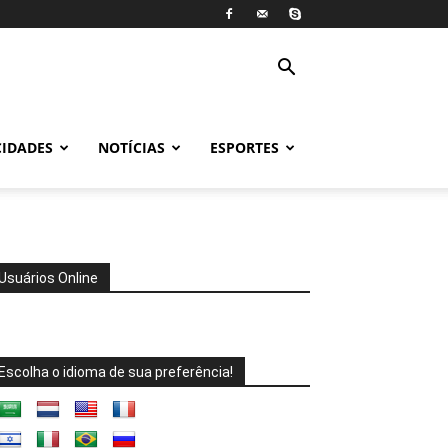
CIDADES
NOTÍCIAS
ESPORTES
Usuários Online
Escolha o idioma de sua preferência!