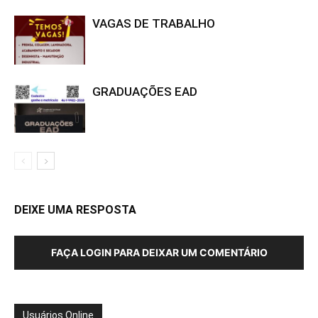
VAGAS DE TRABALHO
GRADUAÇÕES EAD
DEIXE UMA RESPOSTA
FAÇA LOGIN PARA DEIXAR UM COMENTÁRIO
Usuários Online