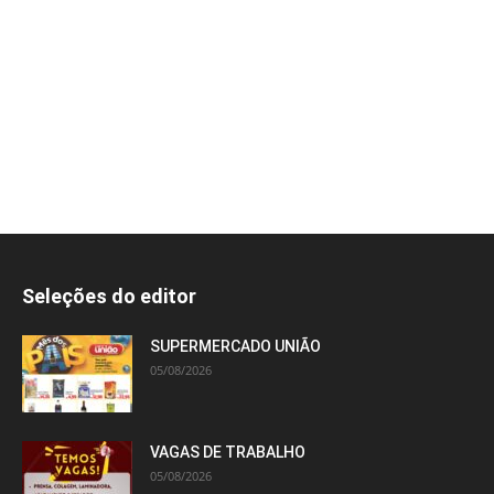
Seleções do editor
SUPERMERCADO UNIÃO
05/08/2026
VAGAS DE TRABALHO
05/08/2026