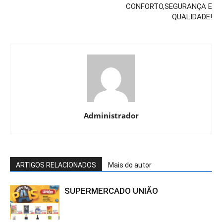
CONFORTO,SEGURANÇA E
QUALIDADE!
Administrador
ARTIGOS RELACIONADOS
Mais do autor
SUPERMERCADO UNIÃO