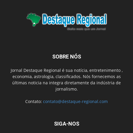
SOBRE NÓS
Jornal Destaque Regional é sua notícia, entretenimento ,
economia, astrologia, classificados. Nós fornecemos as
últimas noticia na integra diretamente da indústria de
jornalismo.
Contato:
contato@destaque-regional.com
SIGA-NOS