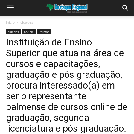
Início
cidades
cidades
noticia
Palmas
Instituição de Ensino
Superior que atua na área de
cursos e capacitações,
graduação e pós graduação,
procura interessado(a) em
ser o representante
palmense de cursos online de
graduação, segunda
licenciatura e pós graduação.