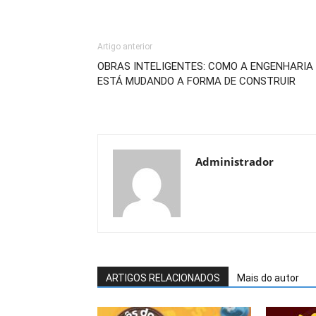
Artigo anterior
OBRAS INTELIGENTES: COMO A ENGENHARIA
ESTÁ MUDANDO A FORMA DE CONSTRUIR
Administrador
ARTIGOS RELACIONADOS
Mais do autor