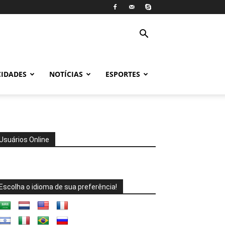
CIDADES
NOTÍCIAS
ESPORTES
Usuários Online
Escolha o idioma de sua preferência!