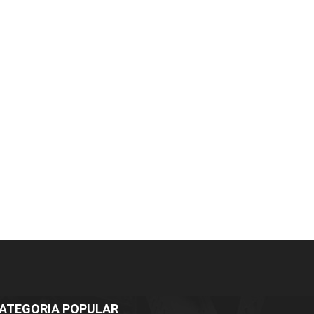
ATEGORIA POPULAR