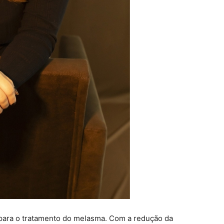
 para o tratamento do melasma. Com a redução da