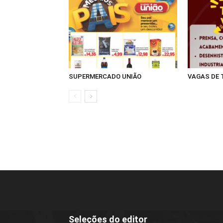
SUPERMERCADO UNIÃO
VAGAS DE
Seleções do editor