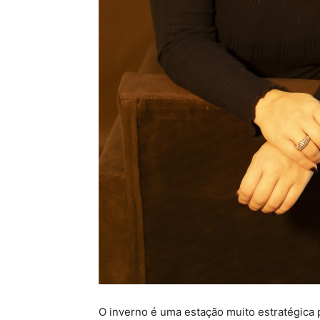
O inverno é uma estação muito estratégica