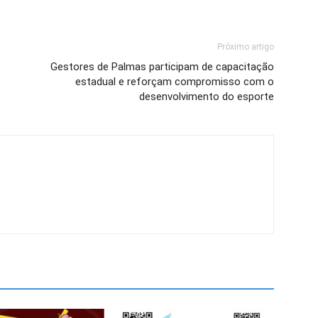
Próximo artigo
Gestores de Palmas participam de capacitação
estadual e reforçam compromisso com o
desenvolvimento do esporte