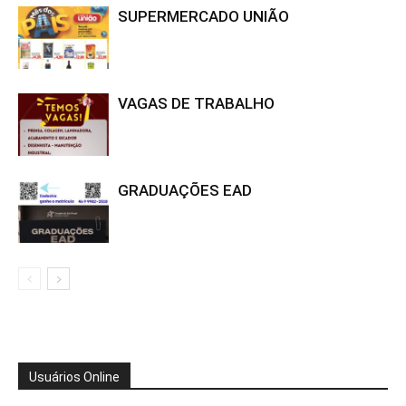
SUPERMERCADO UNIÃO
VAGAS DE TRABALHO
GRADUAÇÕES EAD
Usuários Online