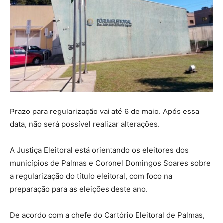
Prazo para regularização vai até 6 de maio. Após essa
data, não será possível realizar alterações.
A Justiça Eleitoral está orientando os eleitores dos
municípios de Palmas e Coronel Domingos Soares sobre
a regularização do título eleitoral, com foco na
preparação para as eleições deste ano.
De acordo com a chefe do Cartório Eleitoral de Palmas,