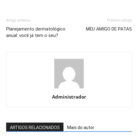
Artigo anterior
Próximo artigo
Planejamento dermatológico
MEU AMIGO DE PATAS
anual: você já tem o seu?
Administrador
ARTIGOS RELACIONADOS
Mais do autor