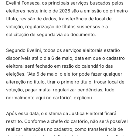
Evelini Fonseca, os principais serviços buscados pelos
eleitores neste inicio de 2026 são a emissão do primeiro
título, revisão de dados, transferência de local de
votação, regularização de títulos suspensos e a
solicitação de segunda via do documento.
Segundo Evelini, todos os serviços eleitorais estarão
disponíveis até o dia 6 de maio, data em que o cadastro
eleitoral será fechado em razão do calendário das
eleições. “Até 6 de maio, o eleitor pode fazer qualquer
alteração no título, tirar o primeiro título, trocar local de
votação, pagar multa, regularizar pendências, tudo
normalmente aqui no cartório”, explicou.
Após essa data, o sistema da Justiça Eleitoral ficará
restrito. Conforme a chefe do cartório, não será possível
realizar alterações no cadastro, como transferência de