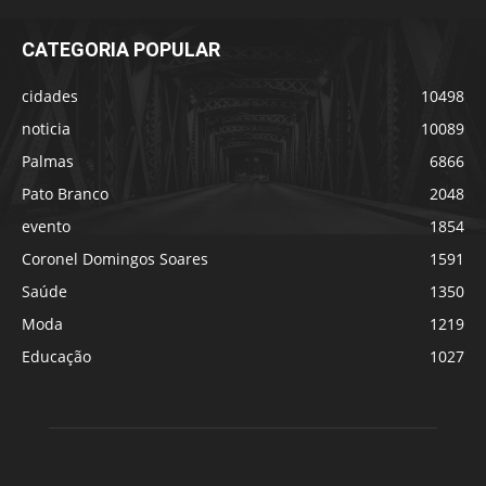
CATEGORIA POPULAR
cidades
10498
noticia
10089
Palmas
6866
Pato Branco
2048
evento
1854
Coronel Domingos Soares
1591
Saúde
1350
Moda
1219
Educação
1027