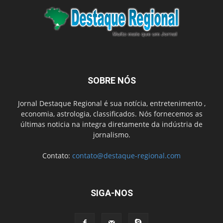
SOBRE NÓS
Jornal Destaque Regional é sua notícia, entretenimento ,
economia, astrologia, classificados. Nós fornecemos as
últimas noticia na integra diretamente da indústria de
jornalismo.
Contato:
contato@destaque-regional.com
SIGA-NOS