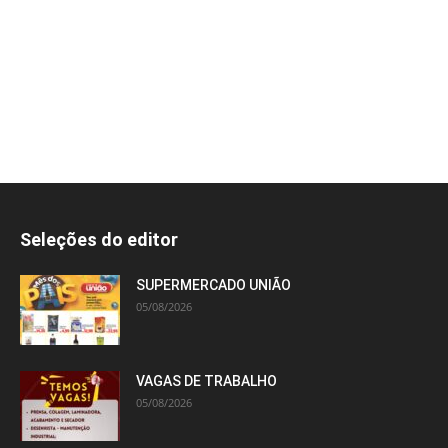
Seleções do editor
SUPERMERCADO UNIÃO
05/08/2026
VAGAS DE TRABALHO
05/08/2026