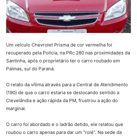
Um veículo Chevrolet Prisma de cor vermelha foi
recuperado pela Polícia, na PRc 280 nas proximidades da
Santinha, após o proprietário ter o carro roubado em
Palmas, sul do Paraná.
O relato da vítima através para a Central de Atendimento
(190) de que o carro estaria se deslocando sentido a
Clevelândia e ação rápida da PM, frustrou a ação do
marginal.
O carro foi abordado e o ladrão detido, ele relatou que
roubou o carro apenas para dar um “rolé”. Na sede da