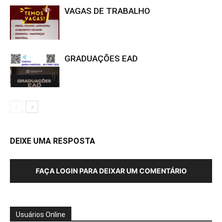
VAGAS DE TRABALHO
GRADUAÇÕES EAD
DEIXE UMA RESPOSTA
FAÇA LOGIN PARA DEIXAR UM COMENTÁRIO
Usuários Online