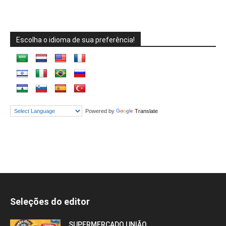
Escolha o idioma de sua preferência!
Powered by
Translate
Seleções do editor
SUPERMERCADO UNIÃO