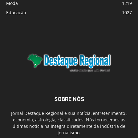
Moda
1219
Educação
1027
SOBRE NÓS
Jornal Destaque Regional é sua notícia, entretenimento ,
economia, astrologia, classificados. Nós fornecemos as
últimas noticia na integra diretamente da indústria de
jornalismo.