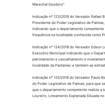
Marechal Deodoro”.
Indicação nº 123/2018 do Vereador Rafael B
Presidente do Poder Legislativo de Palmas, 
indicando que o departamento competente re
frequência na localidade conhecida como Pi
Indicação nº 124/2018 do Vereador Edson Lui
Executivo Municipal indicando que o Depa
patrolamento e cascalhamento e nivelamento
localidade da Pastamec e também as estrad
Indicação nº 125/2018 do Vereador Paulo Ba
do Poder Legislativo de Palmas, para que se
que o departamento competente realize a 
Loureiro, Loteamento Explanada Situada no 