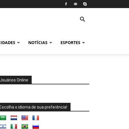
CIDADES
NOTÍCIAS
ESPORTES
Usuários Online
Escolha o idioma de sua preferência!