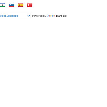
Powered by
Translate