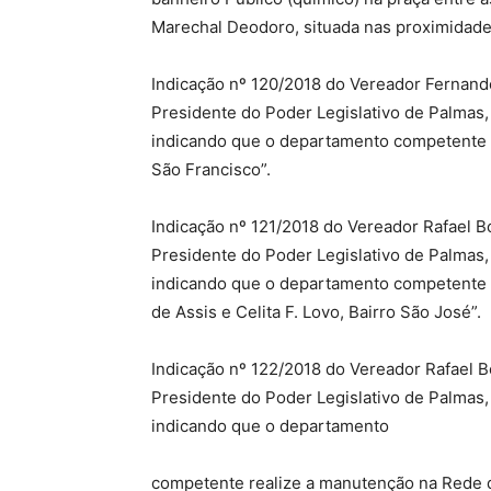
Marechal Deodoro, situada nas proximidade
Indicação nº 120/2018 do Vereador Fernando
Presidente do Poder Legislativo de Palmas, 
indicando que o departamento competente 
São Francisco”.
Indicação nº 121/2018 do Vereador Rafael B
Presidente do Poder Legislativo de Palmas, 
indicando que o departamento competente 
de Assis e Celita F. Lovo, Bairro São José”.
Indicação nº 122/2018 do Vereador Rafael B
Presidente do Poder Legislativo de Palmas, 
indicando que o departamento
competente realize a manutenção na Rede d