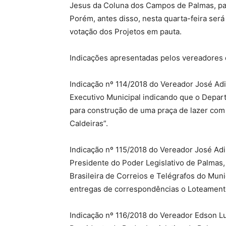
Jesus da Coluna dos Campos de Palmas, pad
Porém, antes disso, nesta quarta-feira será
votação dos Projetos em pauta.
Indicações apresentadas pelos vereadores 
Indicação nº 114/2018 do Vereador José Adil
Executivo Municipal indicando que o Depar
para construção de uma praça de lazer com
Caldeiras”.
Indicação nº 115/2018 do Vereador José Adi
Presidente do Poder Legislativo de Palmas, 
Brasileira de Correios e Telégrafos do Mun
entregas de correspondências o Loteamento
Indicação nº 116/2018 do Vereador Edson Lu