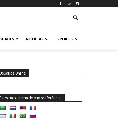
CIDADES
NOTÍCIAS
ESPORTES
Usuários Online
Escolha o idioma de sua preferência!