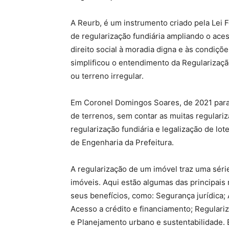
A Reurb, é um instrumento criado pela Lei 
de regularização fundiária ampliando o aces
direito social à moradia digna e às condiçõe
simplificou o entendimento da Regularizaçã
ou terreno irregular.
Em Coronel Domingos Soares, de 2021 para
de terrenos, sem contar as muitas regulari
regularização fundiária e legalização de lo
de Engenharia da Prefeitura.
A regularização de um imóvel traz uma série
imóveis. Aqui estão algumas das principais
seus benefícios, como: Segurança jurídica; 
Acesso a crédito e financiamento; Regulariz
e Planejamento urbano e sustentabilidade. 