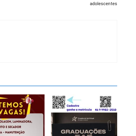
adolescentes