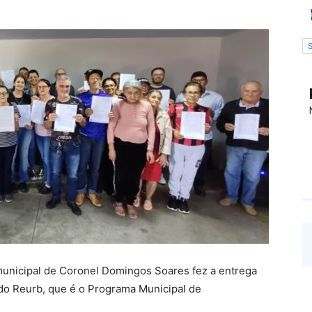
municipal de Coronel Domingos Soares fez a entrega
 do Reurb, que é o Programa Municipal de