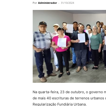
Por
Administrador
-
31/10/2024
Na quarta-feira, 23 de outubro, o governo 
de mais 40 escrituras de terrenos urbanos
Regularização Fundiária Urbana.