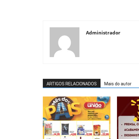
Administrador
ARTIGOS RELACIONADOS
Mais do autor