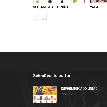
SUPERMERCADO UNIÃO
VAGAS DE
Seleções do editor
SUPERMERCADO UNIÃO
05/08/2026