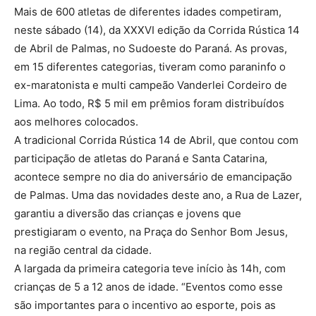
Mais de 600 atletas de diferentes idades competiram,
neste sábado (14), da XXXVI edição da Corrida Rústica 14
de Abril de Palmas, no Sudoeste do Paraná. As provas,
em 15 diferentes categorias, tiveram como paraninfo o
ex-maratonista e multi campeão Vanderlei Cordeiro de
Lima. Ao todo, R$ 5 mil em prêmios foram distribuídos
aos melhores colocados.
A tradicional Corrida Rústica 14 de Abril, que contou com
participação de atletas do Paraná e Santa Catarina,
acontece sempre no dia do aniversário de emancipação
de Palmas. Uma das novidades deste ano, a Rua de Lazer,
garantiu a diversão das crianças e jovens que
prestigiaram o evento, na Praça do Senhor Bom Jesus,
na região central da cidade.
A largada da primeira categoria teve início às 14h, com
crianças de 5 a 12 anos de idade. “Eventos como esse
são importantes para o incentivo ao esporte, pois as