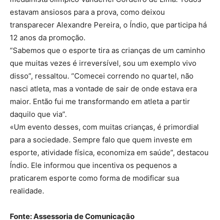
estavam ansiosos para a prova, como deixou
transparecer Alexandre Pereira, o Índio, que participa há
12 anos da promoção.
“Sabemos que o esporte tira as crianças de um caminho
que muitas vezes é irreversível, sou um exemplo vivo
disso”, ressaltou. “Comecei correndo no quartel, não
nasci atleta, mas a vontade de sair de onde estava era
maior. Então fui me transformando em atleta a partir
daquilo que via”.
«Um evento desses, com muitas crianças, é primordial
para a sociedade. Sempre falo que quem investe em
esporte, atividade física, economiza em saúde”, destacou
Índio. Ele informou que incentiva os pequenos a
praticarem esporte como forma de modificar sua
realidade.
Fonte: Assessoria de Comunicação