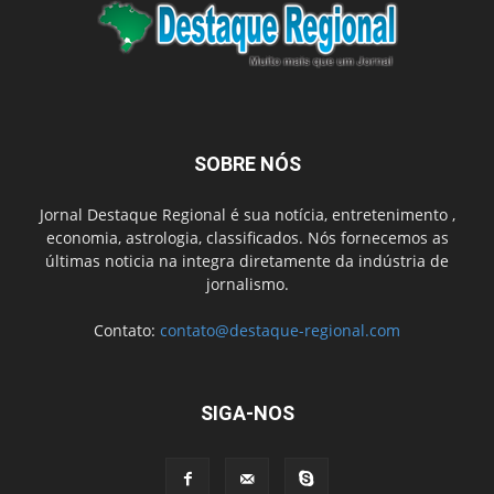
SOBRE NÓS
Jornal Destaque Regional é sua notícia, entretenimento ,
economia, astrologia, classificados. Nós fornecemos as
últimas noticia na integra diretamente da indústria de
jornalismo.
Contato:
contato@destaque-regional.com
SIGA-NOS