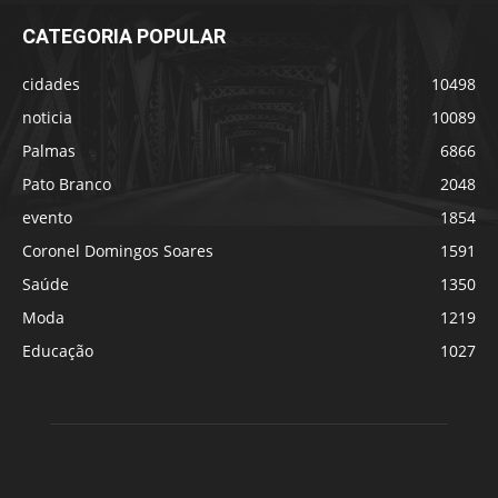
CATEGORIA POPULAR
cidades
10498
noticia
10089
Palmas
6866
Pato Branco
2048
evento
1854
Coronel Domingos Soares
1591
Saúde
1350
Moda
1219
Educação
1027