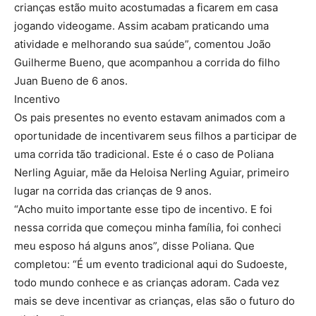
crianças estão muito acostumadas a ficarem em casa
jogando videogame. Assim acabam praticando uma
atividade e melhorando sua saúde”, comentou João
Guilherme Bueno, que acompanhou a corrida do filho
Juan Bueno de 6 anos.
Incentivo
Os pais presentes no evento estavam animados com a
oportunidade de incentivarem seus filhos a participar de
uma corrida tão tradicional. Este é o caso de Poliana
Nerling Aguiar, mãe da Heloisa Nerling Aguiar, primeiro
lugar na corrida das crianças de 9 anos.
“Acho muito importante esse tipo de incentivo. E foi
nessa corrida que começou minha família, foi conheci
meu esposo há alguns anos”, disse Poliana. Que
completou: “É um evento tradicional aqui do Sudoeste,
todo mundo conhece e as crianças adoram. Cada vez
mais se deve incentivar as crianças, elas são o futuro do