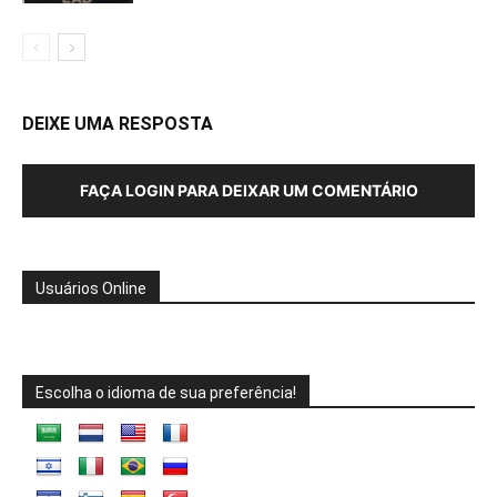
DEIXE UMA RESPOSTA
FAÇA LOGIN PARA DEIXAR UM COMENTÁRIO
Usuários Online
Escolha o idioma de sua preferência!