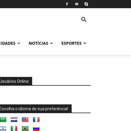
CIDADES
NOTÍCIAS
ESPORTES
Usuários Online
Escolha o idioma de sua preferência!