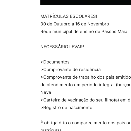
MATRÍCULAS ESCOLARES!
30 de Outubro a 16 de Novembro
Rede municipal de ensino de Passos Maia
NECESSÁRIO LEVAR!
>Documentos
>Comprovante de residência
>Comprovante de trabalho dos pais emitido
de atendimento em periodo integral (berçar
Neve
>Carteira de vacinação do seu filho(a) em d
>Registro de nascimento
É obrigatório o comparecimento dos pais ou
matrículas