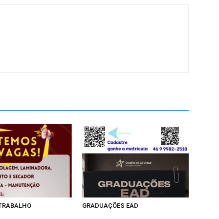
 TRABALHO
GRADUAÇÕES EAD