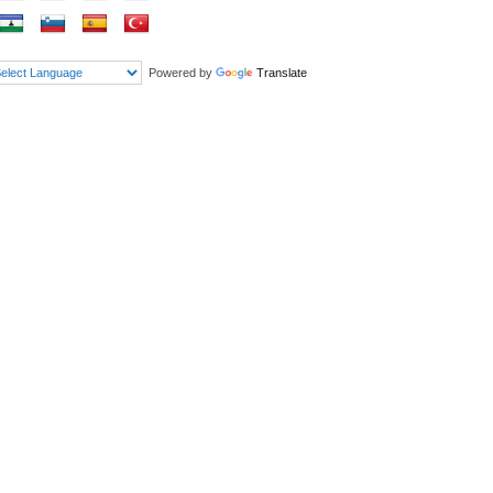
Powered by
Translate