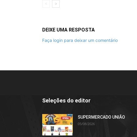
DEIXE UMA RESPOSTA
Faça login para deixar um comentário
Seleções do editor
SUPERMERCADO UNIÃO
05/08/2026