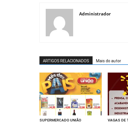
Administrador
ARTIGOS RELACIONADOS
Mais do autor
SUPERMERCADO UNIÃO
VAGAS DE