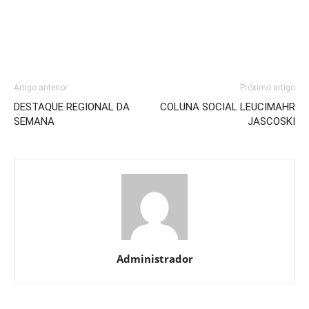
Artigo anterior
Próximo artigo
DESTAQUE REGIONAL DA
COLUNA SOCIAL LEUCIMAHR
SEMANA
JASCOSKI
Administrador