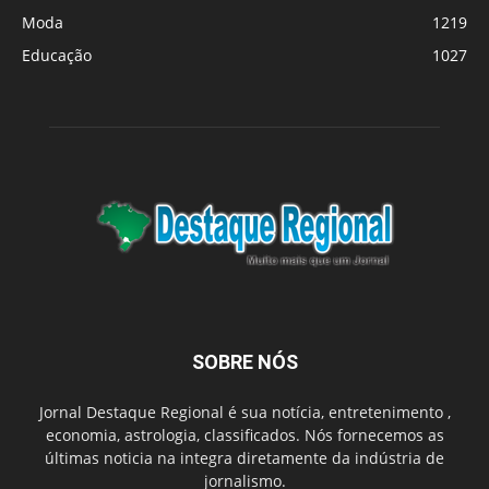
Moda
1219
Educação
1027
SOBRE NÓS
Jornal Destaque Regional é sua notícia, entretenimento ,
economia, astrologia, classificados. Nós fornecemos as
últimas noticia na integra diretamente da indústria de
jornalismo.