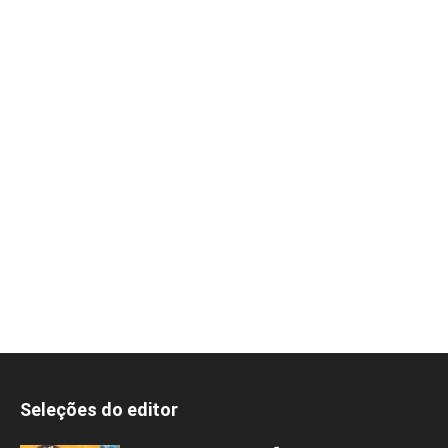
Seleções do editor