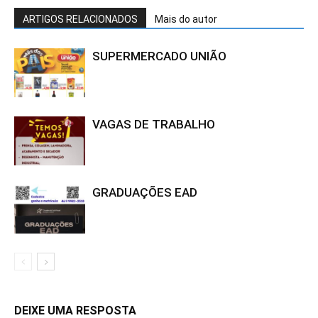
ARTIGOS RELACIONADOS
Mais do autor
SUPERMERCADO UNIÃO
VAGAS DE TRABALHO
GRADUAÇÕES EAD
DEIXE UMA RESPOSTA