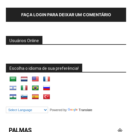
FAÇA LOGIN PARA DEIXAR UM COMENTÁRIO
Usuários Online
Escolha o idioma de sua preferência!
Powered by
Translate
PALMAS