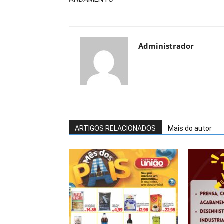
Administrador
ARTIGOS RELACIONADOS
Mais do autor