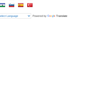
Powered by
Translate