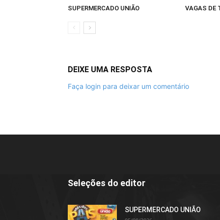
SUPERMERCADO UNIÃO
VAGAS DE
DEIXE UMA RESPOSTA
Faça login para deixar um comentário
Seleções do editor
SUPERMERCADO UNIÃO