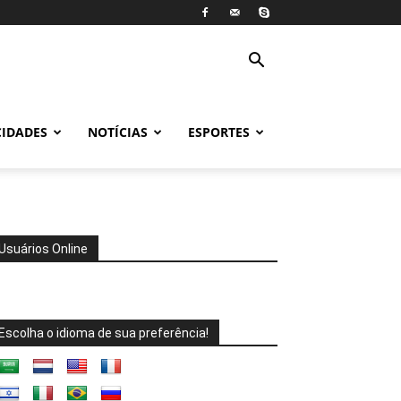
CIDADES
NOTÍCIAS
ESPORTES
Usuários Online
Escolha o idioma de sua preferência!