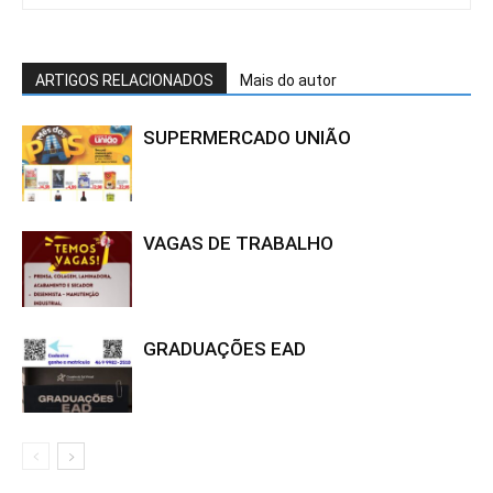
ARTIGOS RELACIONADOS
Mais do autor
SUPERMERCADO UNIÃO
VAGAS DE TRABALHO
GRADUAÇÕES EAD