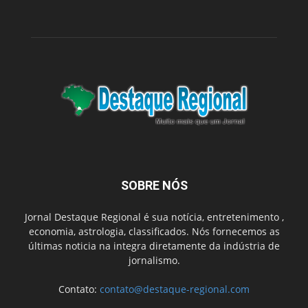
SOBRE NÓS
Jornal Destaque Regional é sua notícia, entretenimento ,
economia, astrologia, classificados. Nós fornecemos as
últimas noticia na integra diretamente da indústria de
jornalismo.
Contato:
contato@destaque-regional.com