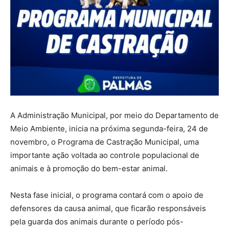
A Administração Municipal, por meio do Departamento de
Meio Ambiente, inicia na próxima segunda-feira, 24 de
novembro, o Programa de Castração Municipal, uma
importante ação voltada ao controle populacional de
animais e à promoção do bem-estar animal.
Nesta fase inicial, o programa contará com o apoio de
defensores da causa animal, que ficarão responsáveis
pela guarda dos animais durante o período pós-