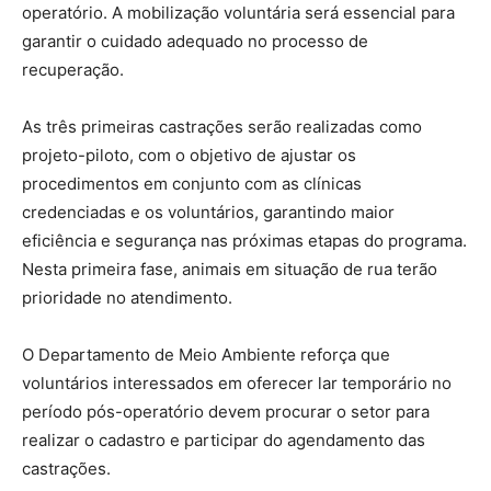
operatório. A mobilização voluntária será essencial para
garantir o cuidado adequado no processo de
recuperação.
As três primeiras castrações serão realizadas como
projeto-piloto, com o objetivo de ajustar os
procedimentos em conjunto com as clínicas
credenciadas e os voluntários, garantindo maior
eficiência e segurança nas próximas etapas do programa.
Nesta primeira fase, animais em situação de rua terão
prioridade no atendimento.
O Departamento de Meio Ambiente reforça que
voluntários interessados em oferecer lar temporário no
período pós-operatório devem procurar o setor para
realizar o cadastro e participar do agendamento das
castrações.