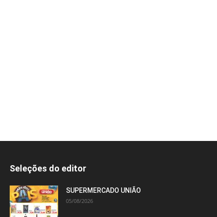
Seleções do editor
SUPERMERCADO UNIÃO
05/08/2026