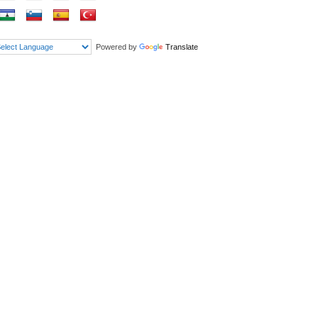
Powered by
Translate