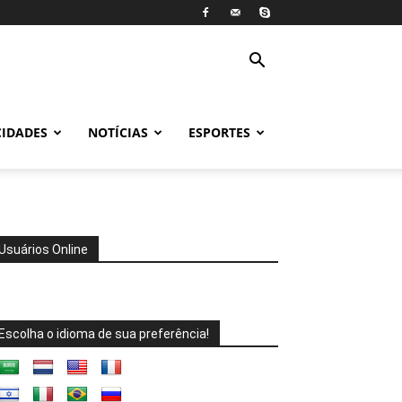
CIDADES
NOTÍCIAS
ESPORTES
Usuários Online
Escolha o idioma de sua preferência!