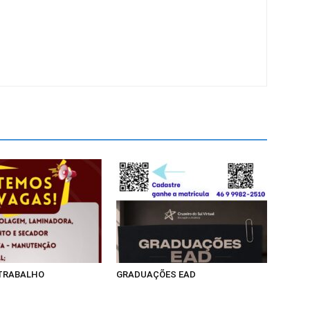
 TRABALHO
GRADUAÇÕES EAD