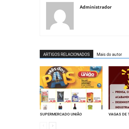
Administrador
ARTIGOS RELACIONADOS
Mais do autor
SUPERMERCADO UNIÃO
VAGAS DE