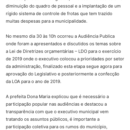
diminuição do quadro de pessoal e a implantação de um
rígido sistema de controle de frotas que tem trazido
muitas despesas para a municipalidade.
No mesmo dia 30 às 10h ocorreu a Audiência Publica
onde foram a apresentados e discutidos os temas sobre
a Lei de Diretrizes orçamentárias – LDO para o exercício
de 2019 onde o executivo colocou a prioridades por setor
da administração, finalizado esta etapa segue agora para
aprovação do Legislativo e posteriormente a confecção
da LOA para o ano de 2019.
A prefeita Dona Maria explicou que é necessário a
participação popular nas audiências e destacou a
transparência com que o executivo municipal vem
tratando os assuntos públicos, é importante a
participação coletiva para os rumos do município,