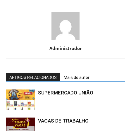
Administrador
ARTIGOS RELACIONADOS
Mais do autor
SUPERMERCADO UNIÃO
VAGAS DE TRABALHO