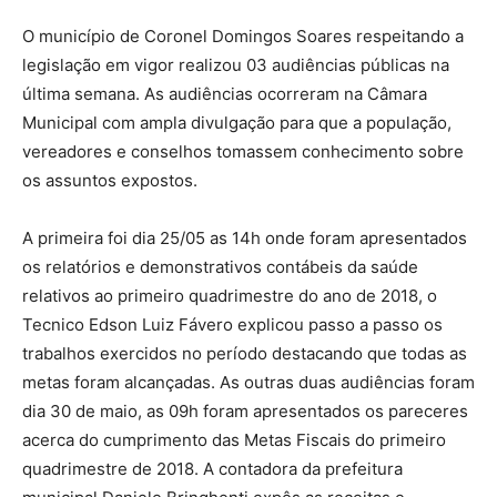
O município de Coronel Domingos Soares respeitando a
legislação em vigor realizou 03 audiências públicas na
última semana. As audiências ocorreram na Câmara
Municipal com ampla divulgação para que a população,
vereadores e conselhos tomassem conhecimento sobre
os assuntos expostos.
A primeira foi dia 25/05 as 14h onde foram apresentados
os relatórios e demonstrativos contábeis da saúde
relativos ao primeiro quadrimestre do ano de 2018, o
Tecnico Edson Luiz Fávero explicou passo a passo os
trabalhos exercidos no período destacando que todas as
metas foram alcançadas. As outras duas audiências foram
dia 30 de maio, as 09h foram apresentados os pareceres
acerca do cumprimento das Metas Fiscais do primeiro
quadrimestre de 2018. A contadora da prefeitura