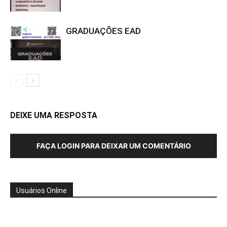
GRADUAÇÕES EAD
DEIXE UMA RESPOSTA
FAÇA LOGIN PARA DEIXAR UM COMENTÁRIO
Usuários Online