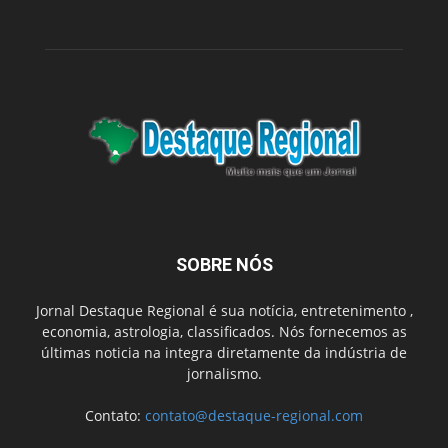
SOBRE NÓS
Jornal Destaque Regional é sua notícia, entretenimento ,
economia, astrologia, classificados. Nós fornecemos as
últimas noticia na integra diretamente da indústria de
jornalismo.
Contato:
contato@destaque-regional.com