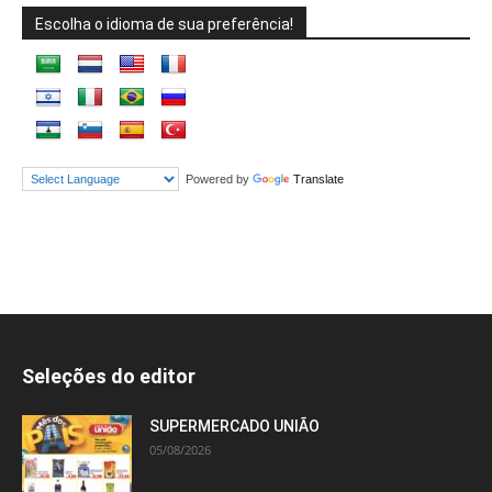
Escolha o idioma de sua preferência!
Powered by
Translate
Seleções do editor
SUPERMERCADO UNIÃO
05/08/2026