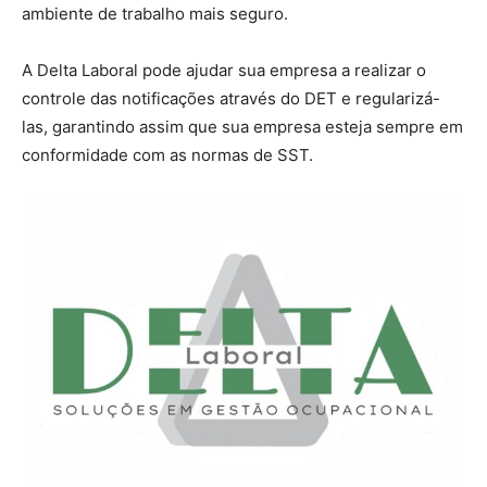
ambiente de trabalho mais seguro.
A Delta Laboral pode ajudar sua empresa a realizar o
controle das notificações através do DET e regularizá-
las, garantindo assim que sua empresa esteja sempre em
conformidade com as normas de SST.