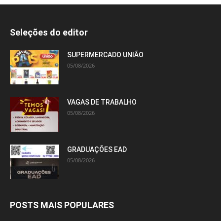
Seleções do editor
SUPERMERCADO UNIÃO
05/08/2026
VAGAS DE TRABALHO
05/08/2026
GRADUAÇÕES EAD
05/08/2026
POSTS MAIS POPULARES