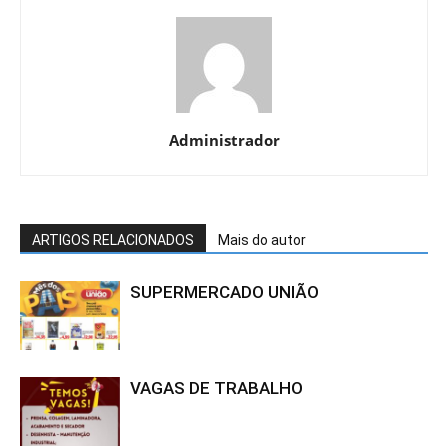
Administrador
ARTIGOS RELACIONADOS
Mais do autor
SUPERMERCADO UNIÃO
VAGAS DE TRABALHO