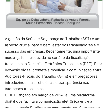
A gestão da Saúde e Segurança no Trabalho (SST) é um
aspecto crucial para o bem-estar dos trabalhadores e o
sucesso das empresas. Recentemente, uma importante
mudança foi introduzida no cenário da fiscalização
trabalhista: o Domicílio Eletrônico Trabalhista (DET). Essa
inovação digital promete simplificar a comunicação entre
Auditores-Fiscais do Trabalho (AFTs) e empregadores,
introduzindo maior eficiência e transparência nas
interações trabalhistas.
O DET, lançado em março de 2024, é uma plataforma
digital que facilita a comunicação eletrônica entre a
Administração Pública e os empregadores. Com acesso