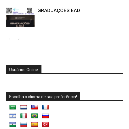
GRADUAÇÕES EAD
Usuários Online
Escolha o idioma de sua preferência!