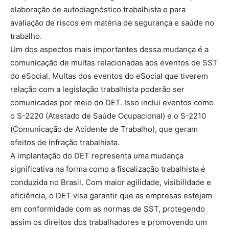
elaboração de autodiagnóstico trabalhista e para
avaliação de riscos em matéria de segurança e saúde no
trabalho.
Um dos aspectos mais importantes dessa mudança é a
comunicação de multas relacionadas aos eventos de SST
do eSocial. Multas dos eventos do eSocial que tiverem
relação com a legislação trabalhista poderão ser
comunicadas por meio do DET. Isso inclui eventos como
o S-2220 (Atestado de Saúde Ocupacional) e o S-2210
(Comunicação de Acidente de Trabalho), que geram
efeitos de infração trabalhista.
A implantação do DET representa uma mudança
significativa na forma como a fiscalização trabalhista é
conduzida no Brasil. Com maior agilidade, visibilidade e
eficiência, o DET visa garantir que as empresas estejam
em conformidade com as normas de SST, protegendo
assim os direitos dos trabalhadores e promovendo um