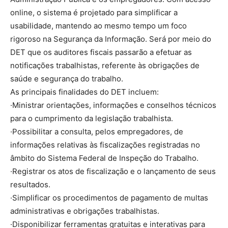
online, o sistema é projetado para simplificar a
usabilidade, mantendo ao mesmo tempo um foco
rigoroso na Segurança da Informação. Será por meio do
DET que os auditores fiscais passarão a efetuar as
notificações trabalhistas, referente às obrigações de
saúde e segurança do trabalho.
As principais finalidades do DET incluem:
·Ministrar orientações, informações e conselhos técnicos
para o cumprimento da legislação trabalhista.
·Possibilitar a consulta, pelos empregadores, de
informações relativas às fiscalizações registradas no
âmbito do Sistema Federal de Inspeção do Trabalho.
·Registrar os atos de fiscalização e o lançamento de seus
resultados.
·Simplificar os procedimentos de pagamento de multas
administrativas e obrigações trabalhistas.
·Disponibilizar ferramentas gratuitas e interativas para