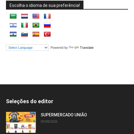
Escolha o idioma de sua preferência!
Powered by
Translate
Seleções do editor
SUPERMERCADO UNIÃO
05/08/2026