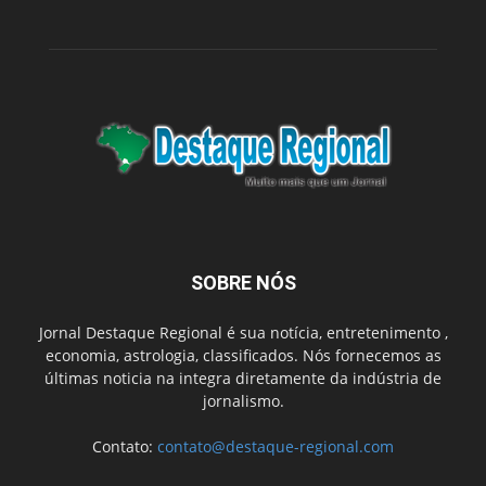
SOBRE NÓS
Jornal Destaque Regional é sua notícia, entretenimento ,
economia, astrologia, classificados. Nós fornecemos as
últimas noticia na integra diretamente da indústria de
jornalismo.
Contato:
contato@destaque-regional.com