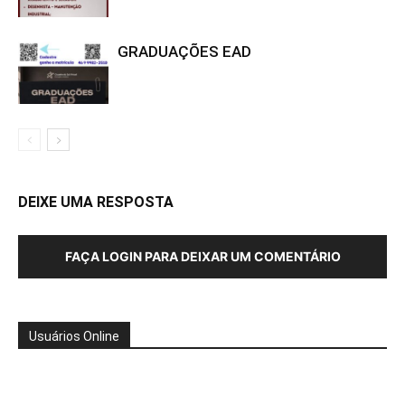
GRADUAÇÕES EAD
DEIXE UMA RESPOSTA
FAÇA LOGIN PARA DEIXAR UM COMENTÁRIO
Usuários Online