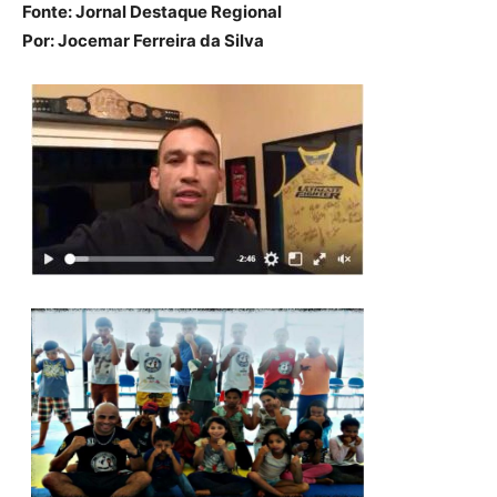
Fonte: Jornal Destaque Regional
Por: Jocemar Ferreira da Silva