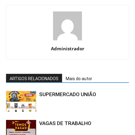
Administrador
ARTIGOS RELACIONADOS
Mais do autor
SUPERMERCADO UNIÃO
VAGAS DE TRABALHO