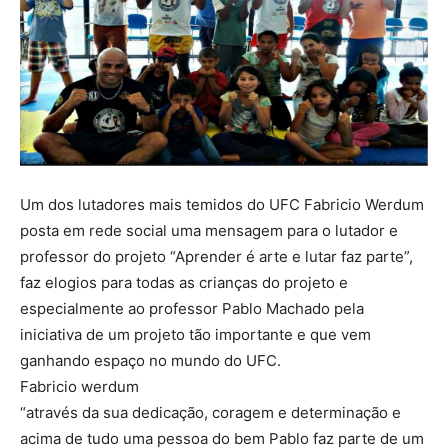
Um dos lutadores mais temidos do UFC Fabricio Werdum
posta em rede social uma mensagem para o lutador e
professor do projeto “Aprender é arte e lutar faz parte”,
faz elogios para todas as crianças do projeto e
especialmente ao professor Pablo Machado pela
iniciativa de um projeto tão importante e que vem
ganhando espaço no mundo do UFC.
Fabricio werdum
“através da sua dedicação, coragem e determinação e
acima de tudo uma pessoa do bem Pablo faz parte de um